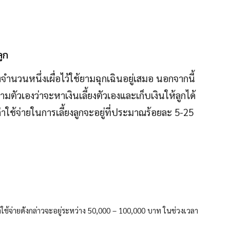
ลูก
รองจำนวนหนึ่งเผื่อไว้ใช้ยามฉุกเฉินอยู่เสมอ นอกจากนี้
ให้ถามตัวเองว่าจะหาเงินเลี้ยงตัวเองและเก็บเงินให้ลูกได้
่าใช้จ่ายในการเลี้ยงลูกจะอยู่ที่ประมาณร้อยละ 5-25
าใช้จ่ายดังกล่าวจะอยู่ระหว่าง 50,000 – 100,000 บาท ในช่วงเวลา