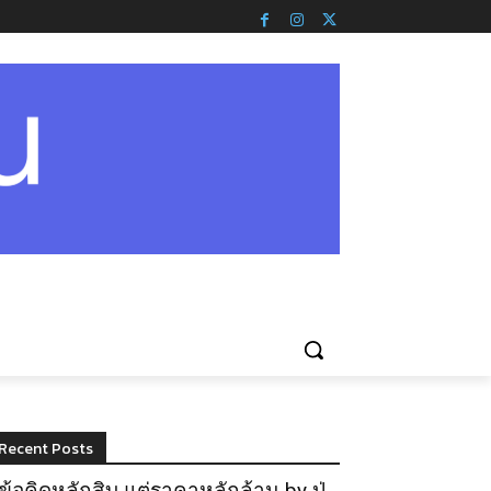
Recent Posts
ข้อคิดหลักสิบ แต่ราคาหลักล้าน by ปู่