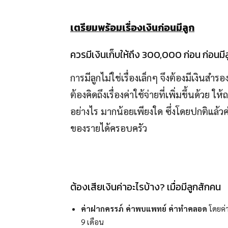
เตรียมพร้อมเรื่องเงินก่อนมีลูก
ควรมีเงินเก็บให้ถึง 300,000 ก่อน ก่อนมี
การมีลูกไม่ใช่เรื่องเล็กๆ จึงต้องมีเงินสำ
ต้องคิดถึงเรื่องค่าใช้จ่ายที่เพิ่มขึ้นด้วย 
อย่างไร มากน้อยเพียงใด ซึ่งโดยปกติแล้วค
ของรายได้ครอบครัว
ต้องเสียเงินค่าอะไรบ้าง? เมื่อมีลูกสักคน
ค่าฝากครรภ์ ค่าพบแพทย์ ค่าทำคลอด
โดยค่
9 เดือน