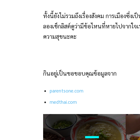
ทั้งนี้ยังไม่รวมถึงเรื่องสังคม การเมืองซึ่ง
ลองเช็กลิสต์ดูว่ามีข้อไหนที่หายไปจากใจเรา
ความสุขนะคะ
กินอยู่เป็นขอขอบคุณข้อมูลจาก
parentsone.com
medthai.com