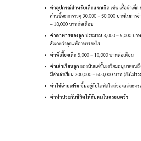
ค่าอุปกรณ์สำหรับเด็กแรกเกิด
เช่น เสื้อผ้าเด็
ส่วนนี้จะตกราวๆ 30,000 – 50,000 บาทในการจ่า
– 10,000 บาทต่อเดือน
ค่าอาหารของลูก
ประมาณ 3,000 – 5,000 บาทต่อ
สังเกตว่าลูกแพ้อาหารอะไร
ค่าพี่เลี้ยงเด็ก
5,000 – 10,000 บาทต่อเดือน
ค่าเล่าเรียนลูก
ลองนับแค่ชั้นเตรียมอนุบาลจนถึงจ
มีค่าเล่าเรียน 200,000 – 500,000 บาท (ยังไม่รว
ค่าใช้จ่ายเสริม
ขึ้นอยู่กับไลฟ์สไตล์ของแต่ละคร
ค่าทำประกันชีวิตให้กับคนในครอบครัว