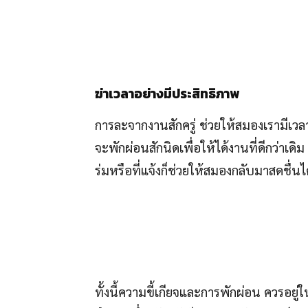
ฆ่าเวลาอย่างมีประสิทธิภาพ
การละจากงานสักครู่ ช่วยให้สมองเรามีเวลา
จะพักผ่อนสักนิดเพื่อให้ได้งานที่ดีกว่าเดิม
ร่มหรือที่แจ้งก็ช่วยให้สมองกลับมาสดชื่นไ
ทั้งนี้ความขี้เกียจและการพักผ่อน ควรอยู