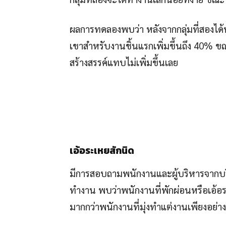
ผลการทดลองพบว่า หลังจากกลุ่มที่สองได้
เขาสำหรับงานชิ้นแรกเพิ่มขึ้นถึง 40% ขณ
สร้างสรรค์แทบไม่เพิ่มขึ้นเลย
เอ้อระเหยสักนิด
มีการสอบถามพนักงานและผู้บริหารจากบร
ทำงาน พบว่าพนักงานที่พักผ่อนหรือเอ้อ
มากกว่าพนักงานที่มุ่งทำแต่งานเพียงอย่าง