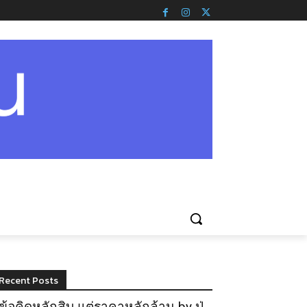
Recent Posts
ข้อคิดหลักสิบ แต่ราคาหลักล้าน by ปู่