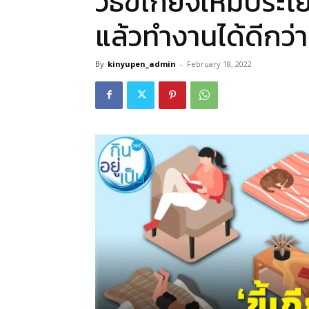
วิธีขี้เกียจให้มีประโย
แล้วทำงานได้ดีกว่าท
By
kinyupen_admin
-
February 18, 2022