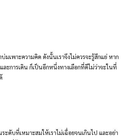
บ่มเพาะความคิด ดังนั้นเราจึงไม่ควรจะรู้สึกแย่ หาก
 และการเดิน ก็เป็นอีกหนึ่งทางเลือกที่ดีไม่ว่าจะในที่
ด้
่ในระดับที่เหมาะสมให้เราไม่เฉื่อยจนเกินไป และอย่า