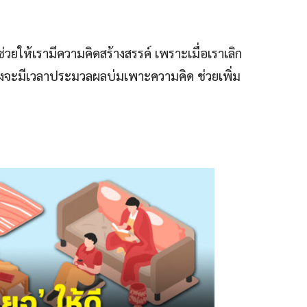
่วยให้เรามีความคิดสร้างสรรค์ เพราะเมื่อเราเลิก
งจะมีเวลาประมวลผลบ่มเพาะความคิด ช่วยเพิ่ม