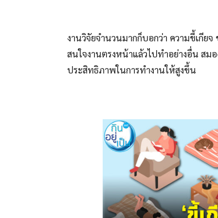
งานวิจัยจำนวนมากก็บอกว่า ความขี้เกียจ ช
สนใจงานตรงหน้าแล้วไปทำอย่างอื่น สมอ
ประสิทธิภาพในการทำงานให้สูงขึ้น