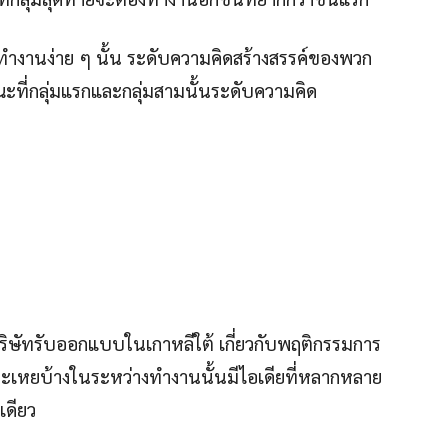
ทำงานง่าย ๆ นั้น ระดับความคิดสร้างสรรค์ของพวก
ะที่กลุ่มแรกและกลุ่มสามนั้นระดับความคิด
ิษัทรับออกแบบในเกาหลีใต้ เกี่ยวกับพฤติกรรมการ
ระเหยบ้างในระหว่างทำงานนั้นมีไอเดียที่หลากหลาย
เดียว