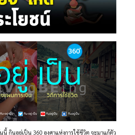
นนี้ กินอยู่เป็น 360 องศาแห่งการใช้ชีวิต จะมาแก้ตัว