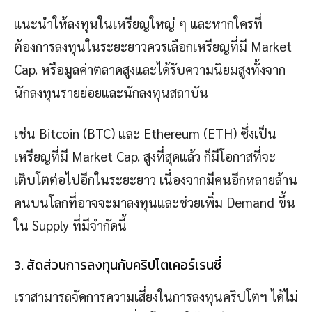
แนะนำให้ลงทุนในเหรียญใหญ่ ๆ และหากใครที่
ต้องการลงทุนในระยะยาวควรเลือกเหรียญที่มี Market
Cap. หรือมูลค่าตลาดสูงและได้รับความนิยมสูงทั้งจาก
นักลงทุนรายย่อยและนักลงทุนสถาบัน
เช่น Bitcoin (BTC) และ Ethereum (ETH) ซึ่งเป็น
เหรียญที่มี Market Cap. สูงที่สุดแล้ว ก็มีโอกาสที่จะ
เติบโตต่อไปอีกในระยะยาว เนื่องจากมีคนอีกหลายล้าน
คนบนโลกที่อาจจะมาลงทุนและช่วยเพิ่ม Demand ขึ้น
ใน Supply ที่มีจำกัดนี้
3. สัดส่วนการลงทุนกับคริปโตเคอร์เรนซี่
เราสามารถจัดการความเสี่ยงในการลงทุนคริปโตฯ ได้ไม่