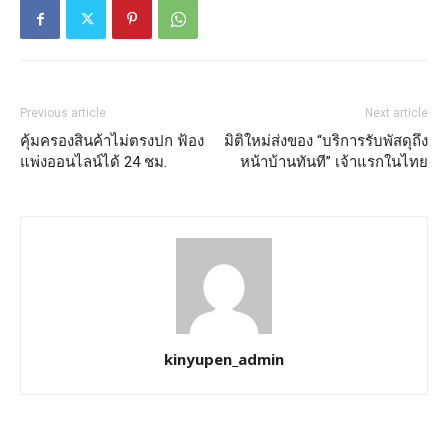
Previous article
Next article
คุ้มครองสินค้าไม่ตรงปก ฟ้อง
มิติใหม่ส่งของ “บริการรับพัสดุถึง
แพ่งออนไลน์ได้ 24 ชม.
หน้าบ้านทันที” เจ้าแรกในไทย
kinyupen_admin