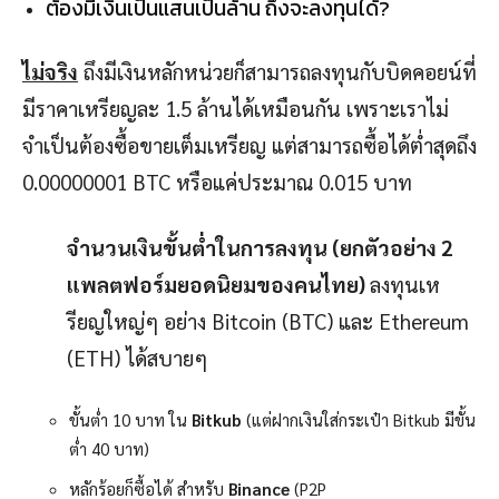
ต้องมีเงินเป็นแสนเป็นล้าน ถึงจะลงทุนได้?
ไม่จริง
ถึงมีเงินหลักหน่วยก็สามารถลงทุนกับบิดคอยน์ที่
มีราคาเหรียญละ 1.5 ล้านได้เหมือนกัน เพราะเราไม่
จำเป็นต้องซื้อขายเต็มเหรียญ แต่สามารถซื้อได้ต่ำสุดถึง
0.00000001 BTC หรือแค่ประมาณ 0.015 บาท
จำนวนเงินขั้นต่ำในการลงทุน (ยกตัวอย่าง 2
แพลตฟอร์มยอดนิยมของคนไทย)
ลงทุนเห
รียญใหญ่ๆ อย่าง Bitcoin (BTC) และ Ethereum
(ETH) ได้สบายๆ
ขั้นต่ำ 10 บาท ใน
Bitkub
(แต่ฝากเงินใส่กระเป๋า Bitkub มีขั้น
ตํ่า 40 บาท)
หลักร้อยก็ซื้อได้ สำหรับ
Binance
(P2P