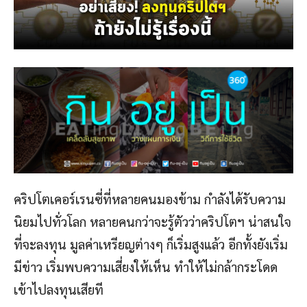
คริปโตเคอร์เรนซี่ที่หลายคนมองข้าม กำลังได้รับความ
นิยมไปทั่วโลก หลายคนกว่าจะรู้ตัวว่าคริปโตฯ น่าสนใจ
ที่จะลงทุน มูลค่าเหรียญต่างๆ ก็เริ่มสูงแล้ว อีกทั้งยังเริ่ม
มีข่าว เริ่มพบความเสี่ยงให้เห็น ทำให้ไม่กล้ากระโดด
เข้าไปลงทุนเสียที