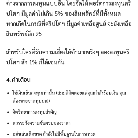
ต่างจากการลงทุนแบบอื่น โดยจัดให้พอร์ตการลงทุนคริ
ปโตฯ มีมูลค่าไม่เกิน 5% ของสินทรัพย์ที่มีทั้งหมด
หากเกิดในกรณีที่คริปโตฯ มีมูลค่าเหลือศูนย์ จะยังเหลือ
สินทรัพย์อีก 95
สำหรับใครที่รับความเสี่ยงได้ต่ำมากจริงๆ ลองลงทุนคริ
ปโตฯ สัก 1% ก็ได้เช่นกัน
4. คำเตือน
ใช้เงินเย็นลงทุนเท่านั้น (สมมติติดดอยแต่คุณกำลังร้อนเงิน คุณ
ต้องขายขาดทุนนะ!)
จิตวิทยาการลงทุนสำคัญ
ควรระวังความผันผวนของราคา
อย่าเล่นเด็ดขาด ถ้ายังไม่มีพื้นฐานในการเทรด