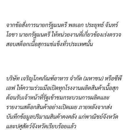
จากข้อสั่งการนายกรัฐมนตรี พลเอก ประยุทธ์ จันทร์
โอชา นายกรัฐมนตรี ให้หน่วยงานที่เกี่ยวข้องเร่งตรวจ
สอบสต็อกเนื้อสุกรแช่แข็งทั่วประเทศนั้น
บริษัท เจริญโภคภัณฑ์อาหาร จำกัด (มหาชน) หรือซีพี
เอฟ ให้ความร่วมมือเปิดทุกโรงงานผลิตสินค้าเนื้อสุก
ต้อนรับเจ้าหน้าที่รัฐเข้าชมกระบวนการผลิตและ
รายงานสต๊อกสินค้าอย่างเปิดเผย ภายหลังจากส่ง
บันทึกข้อมูลปริมาณสินค้าคงคลัง แก่พาณิชย์จังหวัด
และปศุสัตว์จังหวัดเรียบร้อยแล้ว