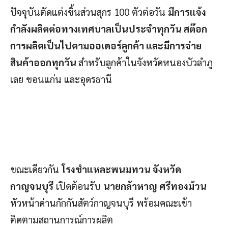
ปัจจุบันตัดแต่งชิ้นส่วนสุกร 100 ตัวต่อวัน
มีการแจ้ง
กำลังผลิตต่อทางเทศบาลเป็นประจำทุกวัน สต๊อก
การผลิตเป็นไปตามออเดอร์ลูกค้า และมีการจ่าย
สินค้าออกทุกวัน
สำหรับลูกค้าในจังหวัดหนองบัวลำภู
เลย ขอนแก่น และอุดรธานี
ขณะเดียวกัน
โรงชำแหละพนมทวน จังหวัด
กาญจนบุรี
เปิดต้อนรับ
นายกล้าหาญ ศรีทองม้วน
หัวหน้าด่านกักกันสัตว์กาญจนบุรี พร้อมคณะเข้า
ติดตามสถานการณ์การผลิต