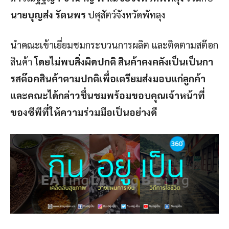
นายบุญส่ง รัตนพร
ปศุสัตว์จังหวัดพัทลุง
นำคณะเข้าเยี่ยมชมกระบวนการผลิต และติดตามสต๊อก
สินค้า
โดยไม่พบสิ่งผิดปกติ สินค้าคงคลังเป็นเป็นกา
รสต๊อคสินค้าตามปกติเพื่อเตรียมส่งมอบแก่ลูกค้า
และคณะได้กล่าวชื่นชมพร้อมขอบคุณเจ้าหน้าที่
ของซีพีที่ให้ความร่วมมือเป็นอย่างดี