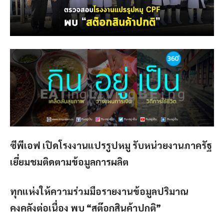
ซีพีเอฟ เปิดโรงงานแปรรูปหมู รับหน่วยงานภาครัฐ
เยี่ยมชมติดตามข้อมูลการผลิต
ทุกแห่งให้ความร่วมมือรายงานข้อมูลปริมาณ
คงคลังต่อเนื่อง พบ “สต๊อกสินค้าปกติ”