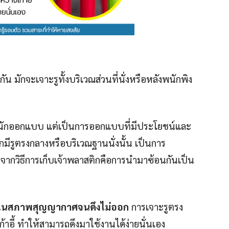
กัน มักจะเจาะรูทั้งบริเวณส่วนที่นั่งหรือหลังพนักพิง
์ของนักออกแบบ แต่เป็นการออกแบบที่มีประโยชน์และ
ิกมีรูตรงกลางหรือบริเวณฐานนั่งนั้น เป็นการ
องจากวิธีการเก็บเจ้าพลาสติกคือการนำมาซ้อนกันเป็น
ดกันในสภาพสุญญากาศจนดึงไม่ออก
การเจาะรูตรง
้าอี้ ทำให้สามารถดึงมาใช้งานได้ง่ายนั่นเอง