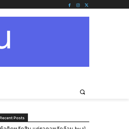
Recent Posts
ข้อคิดหลักสิบ แต่ราคาหลักล้าน by ปู่