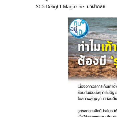
SCG Delight Magazine มาฝากค่ะ