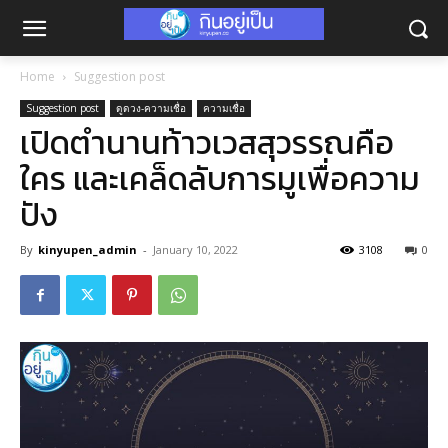
Home
Suggestion post
Suggestion post
ดูดวง-ความเชื่อ
ความเชื่อ
เปิดตำนานท้าวเวสสุวรรณคือ
ใคร และเคล็ดลับการมูเพื่อความ
ปัง
By
kinyupen_admin
-
January 10, 2022
3108
0