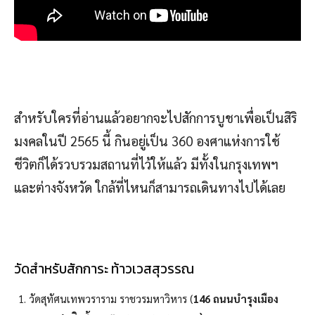
สำหรับใครที่อ่านแล้วอยากจะไปสักการบูชาเพื่อเป็นสิริ
มงคลในปี 2565 นี้ กินอยู่เป็น 360 องศาแห่งการใช้
ชีวิตก็ได้รวบรวมสถานที่ไว้ให้แล้ว มีทั้งในกรุงเทพฯ
และต่างจังหวัด ใกล้ที่ไหนก็สามารถเดินทางไปได้เลย
วัดสำหรับสักการะ ท้าวเวสสุวรรณ
วัดสุทัศนเทพวราราม ราชวรมหาวิหาร (
146 ถนนบำรุงเมือง