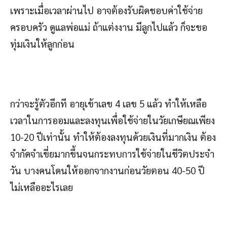
เพราะเมื่อเวลาผ่านไป อาจต้องรับผิดชอบค่าใช้จ่าย
ครอบครัว ดูแลพ่อแม่ ถ้าแต่งงาน มีลูกไปแล้ว ก็จะขอ
ทุ่มเงินให้ลูกก่อน
กว่าจะรู้ตัวอีกที อายุเข้าเลข 4 เลข 5 แล้ว ทำให้เหลือ
เวลาในการออมและลงทุนเพื่อใช้จ่ายในวัยเกษียณเพียง
10-20 ปีเท่านั้น ทำให้ต้องลงทุนด้วยเงินที่มากเงิน ต้อง
จำกัดจำเขี่ยมากขึ้นจนกระทบการใช้จ่ายในชีวิตประจำ
วัน บางคนโดนให้ออกจากงานก่อนวัยตอน 40-50 ปี
ไม่เหลืออะไรเลย