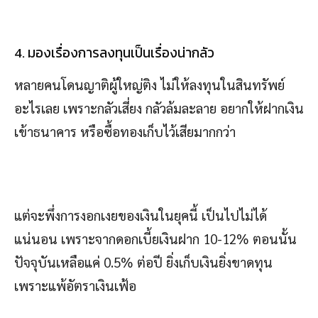
4. มองเรื่องการลงทุนเป็นเรื่องน่ากลัว
หลายคนโดนญาติผู้ใหญ่ติง ไม่ให้ลงทุนในสินทรัพย์
อะไรเลย เพราะกลัวเสี่ยง กลัวล้มละลาย อยากให้ฝากเงิน
เข้าธนาคาร หรือซื้อทองเก็บไว้เสียมากกว่า
แต่จะพึ่งการงอกเงยของเงินในยุคนี้ เป็นไปไม่ได้
แน่นอน เพราะจากดอกเบี้ยเงินฝาก 10-12% ตอนนั้น
ปัจจุบันเหลือแค่ 0.5% ต่อปี ยิ่งเก็บเงินยิ่งขาดทุน
เพราะแพ้อัตราเงินเฟ้อ