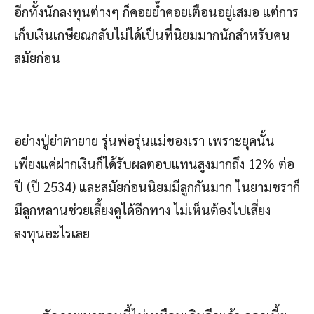
อีกทั้งนักลงทุนต่างๆ ก็คอยย้ำคอยเตือนอยู่เสมอ แต่การ
เก็บเงินเกษียณกลับไม่ได้เป็นที่นิยมมากนักสำหรับคน
สมัยก่อน
อย่างปู่ย่าตายาย รุ่นพ่อรุ่นแม่ของเรา เพราะยุคนั้น
เพียงแค่ฝากเงินก็ได้รับผลตอบแทนสูงมากถึง 12% ต่อ
ปี (ปี 2534) และสมัยก่อนนิยมมีลูกกันมาก ในยามชราก็
มีลูกหลานช่วยเลี้ยงดูได้อีกทาง ไม่เห็นต้องไปเสี่ยง
ลงทุนอะไรเลย