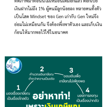
ตัดภาพมาตอนนี้ไม่เหมือนเดิมอีกแล้ว ดอกเบี้ย
เงินฝากไม่ถึง 1% ผู้คนมีลูกน้อยลง หลายคนตั้งตัว
เป็นโสด Mindset ของ Gen เก่ากับ Gen ใหม่จึง
ย่อมไม่เหมือนกัน จึงต้องพึ่งพาตัวเอง และเก็บเงิน
ก้อนให้มากพอไว้ใช้ในอนาคต