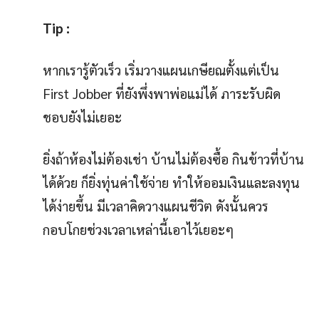
Tip :
หากเรารู้ตัวเร็ว เริ่มวางแผนเกษียณตั้งแต่เป็น
First Jobber ที่ยังพึ่งพาพ่อแม่ได้ ภาระรับผิด
ชอบยังไม่เยอะ
ยิ่งถ้าห้องไม่ต้องเช่า บ้านไม่ต้องซื้อ กินข้าวที่บ้าน
ได้ด้วย ก็ยิ่งทุ่นค่าใช้จ่าย ทำให้ออมเงินและลงทุน
ได้ง่ายขึ้น มีเวลาคิดวางแผนชีวิต ดังนั้นควร
กอบโกยช่วงเวลาเหล่านี้เอาไว้เยอะๆ