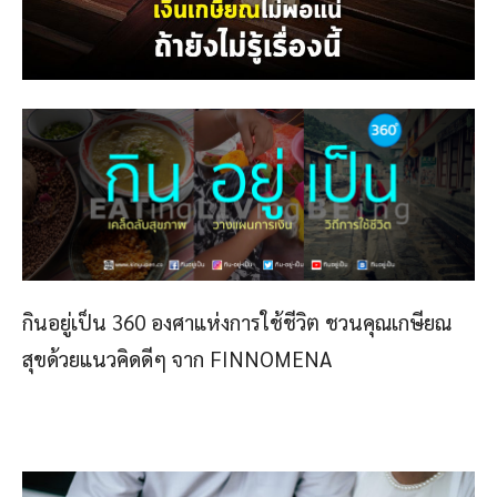
กินอยู่เป็น 360 องศาแห่งการใช้ชีวิต ชวนคุณเกษียณ
สุขด้วยแนวคิดดีๆ จาก FINNOMENA