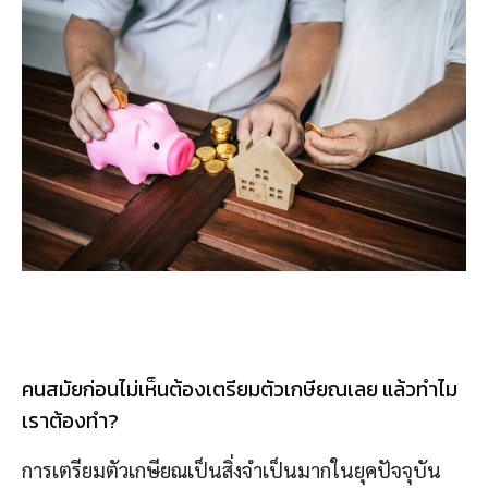
คนสมัยก่อนไม่เห็นต้องเตรียมตัวเกษียณเลย แล้วทำไม
เราต้องทำ?
การเตรียมตัวเกษียณเป็นสิ่งจำเป็นมากในยุคปัจจุบัน