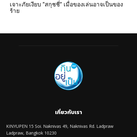
เจาะภัยเงียบ “สกุชชี่” เมื่อของเล่นอาจเป็นของ
ร้าย
เกี่ยวกับเรา
KINYUPEN 15 Soi. Naknivas 49, Naknivas Rd. Ladpraw
Ladpraw, Bangkok 10230