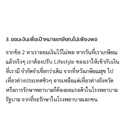
3. ออมเงินเพื่อเป้าหมายเกษียณไม่เพียงพอ
จากข้อ 2 หาเราออมเงินไว้ไม่พอ หากวันที่เราเกษียณ
แล้วจริงๆ เราต้องปรับ Lifestyle ของเราให้เข้ากับเงิน
ที่เรามี จำกัดจำเขี่ยกว่าเดิม จากที่หวังเกษียณสุข ไป
เที่ยวต่างประเทศชิวๆ อาจเหลือแค่เที่ยวต่างจังหวัด
หรือการรักษาพยาบาลก็ต้องยอมรอคิวในโรงพยาบาล
รัฐบาล จากที่จะรักษาในโรงพยาบาลเอกชน