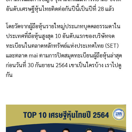
อันดับเศรษฐีหุ้นไทยติดต่อกันปีนี้เป็นปีที่ 28 แล้ว
โดยวัดจากผู้ถือหุ้นรายใหญ่ประเภทบุคคลธรรมดาใน
ประเทศที่ถือหุ้นสูงสุด 10 อันดับแรกของบริษัทจด
ทะเบียนในตลาดหลักทรัพย์แห่งประเทศไทย (SET)
และตลาด mai ตามการปิดสมุดทะเบียนผู้ถือหุ้นล่าสุด
ก่อนวันที่ 30 กันยายน 2564 เขาเป็นใครบ้าง เราไปดู
กัน