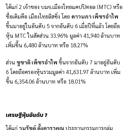
ได้แก่ 2 เจ้าของ บมจ.เมืองไทยแคปปิตอล (MTC) หรือ
ชื่อเดิมคือ เมืองไทยลิสซิ่ง โดย
ดาวนภา เพ็ชรอำไพ
ขึ้นมาอยู่ในอันดับ 5 จากอันดับ 6 เมื่อปีที่แล้ว โดยถือ
หุ้น MTC ในสัดส่วน 33.96% มูลค่า 41,940 ล้านบาท
เพิ่มขึ้น 6,480 ล้านบาท หรือ 18.27%
ส่วน
ชูชาติ เพ็ชรอำไพ
ขึ้นจากอันดับ 7 มาอยู่อันดับ
6 โดยถือครองหุ้นรวมมูลค่า 41,631.97 ล้านบาท เพิ่ม
ขึ้น 6,354.06 ล้านบาท หรือ 18.01%
เศรษฐีหุ้นอันดับ 7
ได้แก่
วนรัชต์ ตั้งคารวคุณ
ประธานกรรมการกลุ่ม