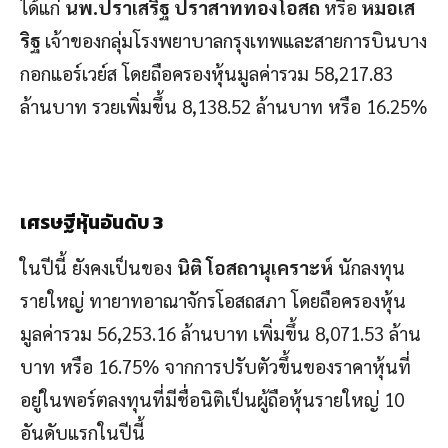
ได้แก่
นพ.ปราเสริฐ ปราสาททองโอสถ
หรือ
หมอเส
ริฐ
เจ้าของกลุ่มโรงพยาบาลกรุงเทพและสายการบินบาง
กอกแอร์เวย์ส โดยถือครองหุ้นมูลค่ารวม 58,217.83
ล้านบาท รวยเพิ่มขึ้น 8,138.52 ล้านบาท หรือ 16.25%
เศรษฐีหุ้นอันดับ 3
ในปีนี้ ยังคงเป็นของ
นิติ โอสถานุเคราะห์
นักลงทุน
รายใหญ่ ทายาทอาณาจักรโอสถสภา โดยถือครองหุ้น
มูลค่ารวม 56,253.16 ล้านบาท เพิ่มขึ้น 8,071.53 ล้าน
บาท หรือ 16.75% จากการปรับตัวขึ้นของราคาหุ้นที่
อยู่ในพอร์ตลงทุนที่มีชื่อนิติเป็นผู้ถือหุ้นรายใหญ่ 10
อันดับแรกในปีนี้