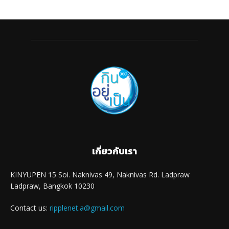
เกี่ยวกับเรา
KINYUPEN 15 Soi. Naknivas 49, Naknivas Rd. Ladpraw
Ladpraw, Bangkok 10230
Contact us:
ripplenet.a@gmail.com