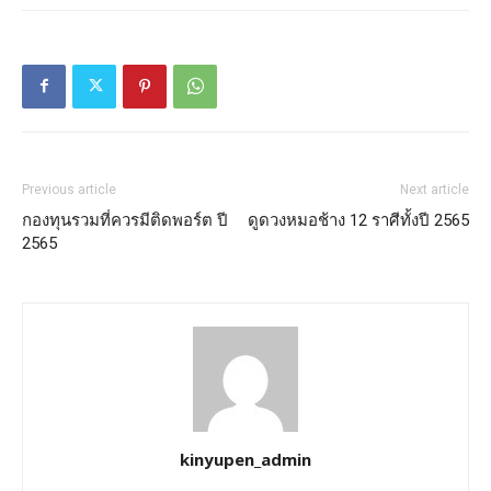
Previous article
Next article
กองทุนรวมที่ควรมีติดพอร์ต ปี
ดูดวงหมอช้าง 12 ราศีทั้งปี 2565
2565
kinyupen_admin