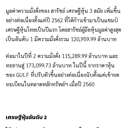
มูลค่าความมั่งคั่งของ สารัชถ์ เศรษฐีหุ้น 3 สมัย เพิ่มขึ้น
อย่างต่อเนื่องตั้งแต่ปี 2562 ที่ได้ก้าวเข้ามาเป็นแชมป์
เศรษฐีหุ้นไทยเป็นปีแรก โดยสารัชถ์ผู้ถือหุ้นมูลค่าสูงสุด
เป็นอันดับ 1 มีความมั่งคั่งรวม 120,959.99 ล้านบาท
ต่อมาในปีที่ 2 ความมั่งคั่ง 115,289.99 ล้านบาท และ
ทะยานสู่ 173,099.73 ล้านบาท ในปีนี้ จากราคาหุ้น
ของ GULF ที่ปรับตัวขึ้นอย่างต่อเนื่องนับตั้งแต่เข้าจด
ทะเบียนในตลาดหลักทรัพย์ฯ เมื่อปี 2560
เศรษฐีหุ้นอันดับ 2