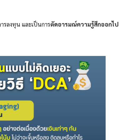
การลงทุน และเป็นการ
ตัดอารมณ์ความรู้สึกออกไป