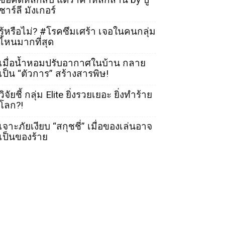
ชาร์ลี มังเกอร์
รู้หรือไม่? #โรคซึมเศร้า เจอในคนกลุ่ม
ไหนมากที่สุด
เมื่อน้ำหอมปรับอากาศในบ้าน กลาย
เป็น “ตัวการ” สร้างสารพิษ!
วิจัยชี้ กลุ่ม Elite ยิ่งรวยเยอะ ยิ่งทำร้าย
โลก?!
เจาะภัยเงียบ “สกุชชี่” เมื่อของเล่นอาจ
เป็นของร้าย