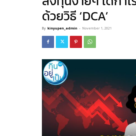
ลงทุนง่ายๆ ได้กำไ
ด้วยวิธี ‘DCA’
By
kinyupen_admin
-
November 1, 2021