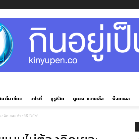
ิน ดื่ม เที่ยว
วาไรตี้
กูรูชีวิต
ดูดวง-ความเชื่อ
พ็อดแคส
งคิดเยอะ ด้วยวิธี ‘DCA’