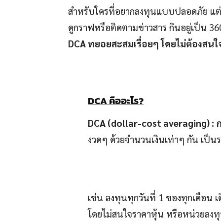
สำหรับใครที่อยากลงทุนแบบปลอดภัย แต่เอ
ดูกราฟหรือติดตามข่าวสาร กินอยู่เป็น 36
DCA ทยอยสะสมเรื่อยๆ โดยไม่ต้องสนใ
DCA
คืออะไร?
DCA
(dollar
-cost averaging
) :
ก
งวดๆ ด้วยจำนวนเงินเท่าๆ กัน เป็นร
เช่น ลงทุนทุกวันที่ 1 ของทุกเดือน
โดยไม่สนใจราคาหุ้น หรือหน่วยลงทุ