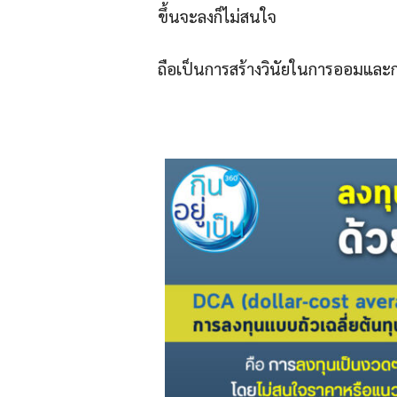
ขึ้นจะลงก็ไม่สนใจ
ถือเป็นการสร้างวินัยในการออมและ