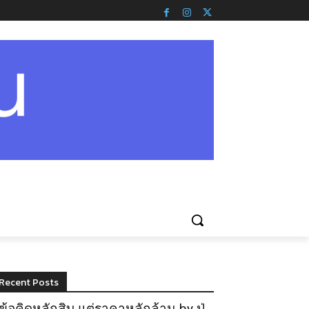
Recent Posts
ข้อคิดหลักสิบ แต่ราคาหลักล้าน by ปู่