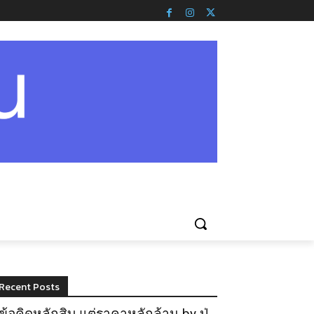
Recent Posts
ข้อคิดหลักสิบ แต่ราคาหลักล้าน by ปู่