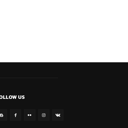
OLLOW US