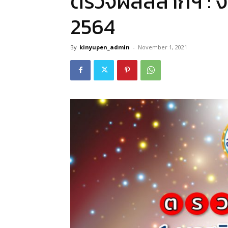
ตรวจผลสลากฯ : งว
2564
By
kinyupen_admin
-
November 1, 2021