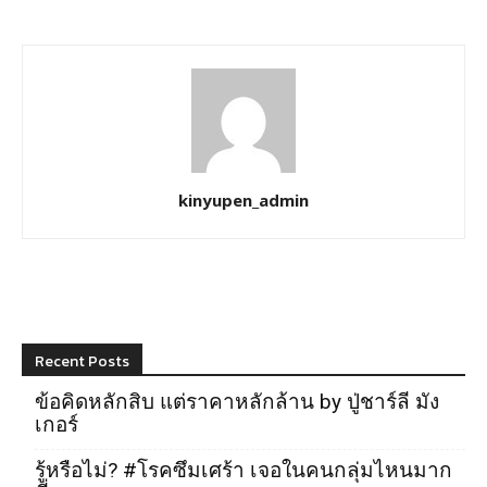
kinyupen_admin
Recent Posts
ข้อคิดหลักสิบ แต่ราคาหลักล้าน by ปู่ชาร์ลี มัง
เกอร์
รู้หรือไม่? #โรคซึมเศร้า เจอในคนกลุ่มไหนมาก