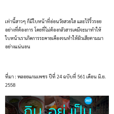
เท่านี้สาวๆ ก็มีใบหน้าที่อ่อนวัยสวยใส และไร้ริ้วรอย
อย่างที่ต้องการ โดยที่ไม่ต้องกลัวสารเคมีจะมาทำให้
ใบหน้าเราเกิดการระคายเคืองจนทำให้ผิวเสียตามมา
อย่างแน่นอน
ที่มา : พลอยแกมเพชร ปีที่ 24 ฉบับที่ 561 เดือน มิ.ย.
2558