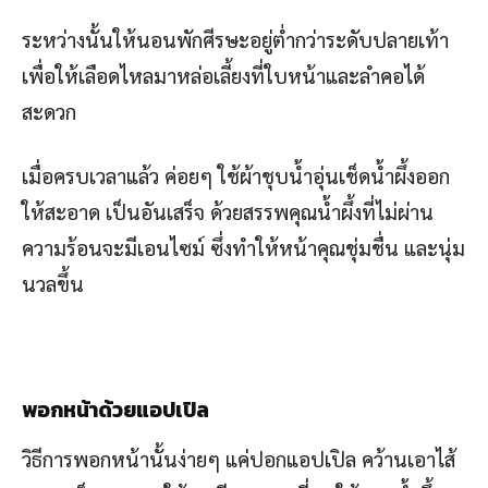
ระหว่างนั้นให้นอนพักศีรษะอยู่ต่ำกว่าระดับปลายเท้า
เพื่อให้เลือดไหลมาหล่อเลี้ยงที่ใบหน้าและลำคอได้
สะดวก
เมื่อครบเวลาแล้ว ค่อยๆ ใช้ผ้าชุบน้ำอุ่นเช็ดน้ำผึ้งออก
ให้สะอาด เป็นอันเสร็จ ด้วยสรรพคุณน้ำผึ้งที่ไม่ผ่าน
ความร้อนจะมีเอนไซม์ ซึ่งทำให้หน้าคุณชุ่มชื่น และนุ่ม
นวลขึ้น
พอกหน้าด้วยแอปเปิล
วิธีการพอกหน้านั้นง่ายๆ แค่ปอกแอปเปิล คว้านเอาไส้