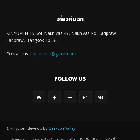
เกี่ยวกับเรา
KINYUPEN 15 Soi. Naknivas 49, Naknivas Rd. Ladpraw
Ladpraw, Bangkok 10230
Contact us:
ripplenet.a@gmail.com
FOLLOW US
© Kinyupen develop by
Geekcon Valley
จับกระแส
เงินทองต้องรู้
ดูแลกายใจ
กิน ดื่ม เที่ยว
วาไรตี้