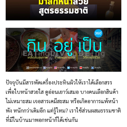
ปัจจุบันมีสารพัดเครื่องประทินผิวให้เราได้เลือกสรร
เพื่อใบหน้าสวยใส ดูอ่อนเยาว์เสมอ บางคนเลือกสินค้า
ไม่เหมาะสม เจอสารเคมีสะสม หรือเกิดอาการแพ้หน้า
พัง หนักกว่าเดิมอีก แต่รู้ไหม? เราใช้ส่วนผสมธรรมชาติ
ที่มีในบ้านมาพอกหน้าก็ได้เช่นกัน