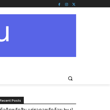
Recent Posts
ข้อคิดหลักสิบ แต่ราคาหลักล้าน by ปู่