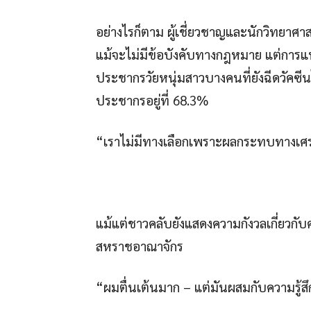
อย่างไรก็ตาม ผู้เชี่ยวชาญและนักวิทยาศ
แม้จะไม่มีข้อบังคับทางกฎหมาย แต่การแพร
ประชากรวัยหนุ่มสาวบางคนที่ยังฉีดวัคซีน
ประชากรอยู่ที่ 68.3%
“เราไม่มีทางเลือกเพราะผลกระทบทางเศร
แม้แต่ชาวคลับยังแสดงความกังวลเกี่ยวกับค
สหราชอาณาจักร
“ผมตื่นเต้นมาก – แต่มันผสมกับความรู้ส