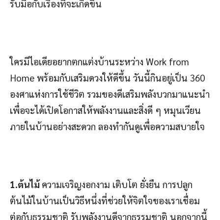
รับมือกับเรื่องที่จะเกิดขึ้น
ใครมีไอเดียอยากตกแต่งบ้านระหว่าง Work from
Home พร้อมกับเสริมดวงให้ดีขึ้น วันนี้กินอยู่เป็น 360
องศาแห่งการใช้ชีวิต รวมของดีเสริมพลังบวกมาแนะนำ
เพื่อจะได้เปิดโอกาสให้พลังงานและสิ่งดี ๆ หมุนเวียน
ภายในบ้านอย่างสะดวก ลองทำกันดูเพื่อความสบายใจ
1.ต้นไม้
ความเจริญงอกงาม เติบโต ยั่งยืน การปลูก
ต้นไม้ในบ้านเป็นวิธีหนึ่งที่ช่วยให้จิตใจของเราเชื่อม
ต่อกับธรรมชาติ รับพลังงานดีจากธรรมชาติ นอกจากนี้