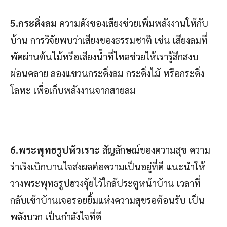
5.กระดิ่งลม
ความดังของเสียงช่วยเพิ่มพลังงานให้กับ
บ้าน การวิจัยพบว่าเสียงของธรรมชาติ เช่น เสียงลมที่
พัดผ่านต้นไม้หรือเสียงน้ำที่ไหลช่วยให้เรารู้สึกสงบ
ผ่อนคลาย ลองแขวนกระดิ่งลม กระดิ่งไม้ หรือกระดิ่ง
โลหะ เพื่อเก็บพลังงานจากสายลม
6.พระพุทธรูปหัวเราะ
สัญลักษณ์ของความสุข ความ
ร่าเริงเบิกบานใจส่งผลต่อความเป็นอยู่ที่ดี แนะนำให้
วางพระพุทธรูปฮวงจุ้ยไว้ใกล้ประตูหน้าบ้าน เวลาที่
กลับเข้าบ้านเจอรอยยิ้มแห่งความสุขรอต้อนรับ เป็น
พลังบวก เป็นกำลังใจที่ดี