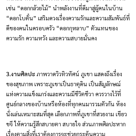
เช่น “ดอกกล้วยไม้” นำพลังงานที่ดีมาสู่ผู้คนในบ้าน
“ดอกโบตั๋น” เสริมดวงเรื่องความรักและความสัมพันธ์ที่
ดีของคนในครอบครัว “ดอกกุหลาบ” ตัวแทนของ
ความรัก ความหวัง และความสบายมั่นคง
3.งานศิลปะ
ภาพวาดวิวทิวทัศน์ ภูเขา แสดงถึงเรื่อง
ของสุขภาพ เพราะภูเขาเป็นธาตุดิน เป็นสัญลักษณ์
แห่งความแข็งแกร่งและความมีชีวิตชีวา ควรวางไว้ที่
ศูนย์กลางของบ้านหรือห้องที่ทุกคนมารวมตัวกัน ห้อง
นั่งเล่นเหมาะสมที่สุด เลือกภาพที่ภูเขาที่สวยงาม เขียว
ขจี ให้ความรู้สึกสบายตา สบายใจ ส่วนภาพศิลปะหาก
เรื่องตามสิ่งที่เราต้องการจะช่วยกระตุ้นความ