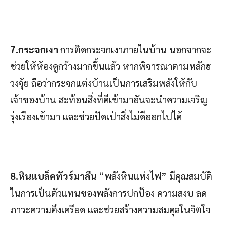
7.กระจกเงา
การติดกระจกเงาภายในบ้าน นอกจากจะ
ช่วยให้ห้องดูกว้างมากขึ้นแล้ว หากพิจารณาตามหลักฮ
วงจุ้ย ถือว่ากระจกแต่งบ้านเป็นการเสริมพลังให้กับ
เจ้าของบ้าน สะท้อนสิ่งที่ดีเข้ามาอันจะนำความเจริญ
รุ่งเรืองเข้ามา และช่วยปัดเป่าสิ่งไม่ดีออกไปได้
8.หินแบล็คทัวร์มาลีน
“พลังหินแห่งไฟ” มีคุณสมบัติ
ในการเป็นตัวแทนของพลังการปกป้อง ความสงบ ลด
ภาวะความตึงเครียด และช่วยสร้างความสมดุลในจิตใจ