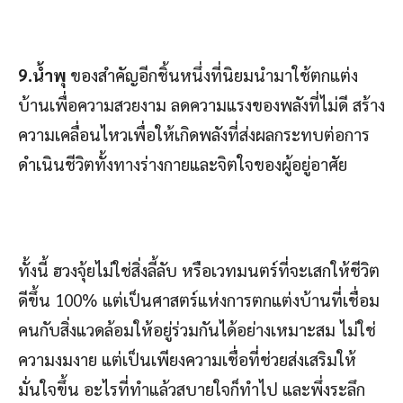
9.น้ำพุ
ของสำคัญอีกชิ้นหนึ่งที่นิยมนำมาใช้ตกแต่ง
บ้านเพื่อความสวยงาม ลดความแรงของพลังที่ไม่ดี สร้าง
ความเคลื่อนไหวเพื่อให้เกิดพลังที่ส่งผลกระทบต่อการ
ดำเนินชีวิตทั้งทางร่างกายและจิตใจของผู้อยู่อาศัย
ทั้งนี้ ฮวงจุ้ยไม่ใช่สิ่งลี้ลับ หรือเวทมนตร์ที่จะเสกให้ชีวิต
ดีขึ้น 100% แต่เป็นศาสตร์แห่งการตกแต่งบ้านที่เชื่อม
คนกับสิ่งแวดล้อมให้อยู่ร่วมกันได้อย่างเหมาะสม ไม่ใช่
ความงมงาย แต่เป็นเพียงความเชื่อที่ช่วยส่งเสริมให้
มั่นใจขึ้น อะไรที่ทำแล้วสบายใจก็ทำไป และพึ่งระลึก