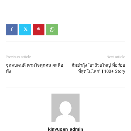
Previous article
Next article
จุดจบคนดี ตามใจทุกคน ผลคือ
ต้มยำกุ้ง “ยาถ้วยใหญ่ ที่อร่อย
พัง
ที่สุดในโลก” | 100+ Story
kinyupen_admin