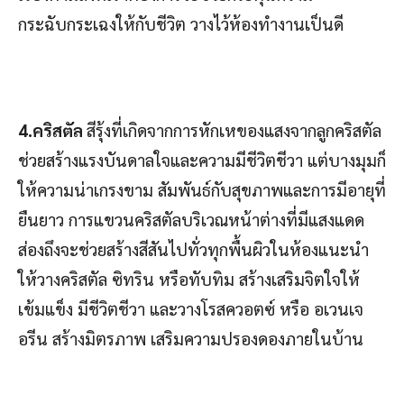
กระฉับกระเฉงให้กับชีวิต วางไว้ห้องทำงานเป็นดี
4.คริสตัล
สีรุ้งที่เกิดจากการหักเหของแสงจากลูกคริสตัล
ช่วยสร้างแรงบันดาลใจและความมีชีวิตชีวา แต่บางมุมก็
ให้ความน่าเกรงขาม สัมพันธ์กับสุขภาพและการมีอายุที่
ยืนยาว การแขวนคริสตัลบริเวณหน้าต่างที่มีแสงแดด
ส่องถึงจะช่วยสร้างสีสันไปทั่วทุกพื้นผิวในห้องแนะนำ
ให้วางคริสตัล ซิทริน หรือทับทิม สร้างเสริมจิตใจให้
เข้มแข็ง มีชีวิตชีวา และวางโรสควอตซ์ หรือ อเวนเจ
อรีน สร้างมิตรภาพ เสริมความปรองดองภายในบ้าน