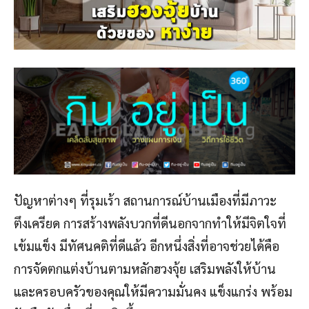
ปัญหาต่างๆ ที่รุมเร้า สถานการณ์บ้านเมืองที่มีภาวะ
ตึงเครียด การสร้างพลังบวกที่ดีนอกจากทำให้มีจิตใจที่
เข้มแข็ง มีทัศนคติที่ดีแล้ว อีกหนึ่งสิ่งที่อาจช่วยได้คือ
การจัดตกแต่งบ้านตามหลักฮวงจุ้ย เสริมพลังให้บ้าน
และครอบครัวของคุณให้มีความมั่นคง แข็งแกร่ง พร้อม