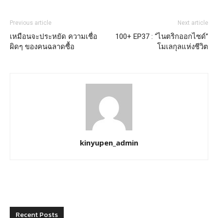
Previous article
Next article
เหมือนจะประหยัด ความเชื่อ
100+ EP37 : “ไนตริกออกไซด์”
ผิดๆ ของคนฉลาดซื้อ
โมเลกุลแห่งชีวิต
kinyupen_admin
Recent Posts