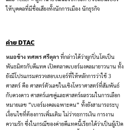
ให้บุคคลที่มีชื่อเสียงทั้งนักการเมือง นักธุรกิจ
ค่าย
DTAC
หมอช้าง ทศพร ศรีตุลา
ที่กล่าวได้ว่าผูกปิ่นโตเป็น
พันธมิตรกับดีแทค เปิดตลาดเบอร์มงคลมายาวนาน ทั้ง
ยังมีโปรแกรมตรวจสอบเบอร์ที่ให้หลักการว่าใช้ 3
ศาสตร์ คือ ศาสตร์ตัวเลขในเชิงโหราศาสตร์ที่สัมพันธ์
กับดวงดาว ศาสตร์เลขคู่และศาสตร์ผลรวมในการเลือก
หมายเลข “เบอร์มงคลเฉพาะคน” ทั้งยังสามารถระบุ
เงื่อนไขที่ต้องการเพิ่มเติม ไม่ว่าจะการเงิน การงาน
ความรัก ซึ่งในกรณีของค่ายดีแทคนี้เรียกได้ว่าเป็นผู้เปิด