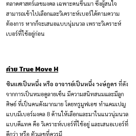
ตลาดศาสตร์เลขมงคล เฉพาะคนขึ้นมา ซึ่งผู้สนใจ
สามารถเข้าไปเลือกและวิเคราะห์เบอร์ได้ตามความ
ต้องการ หากก็จะเสนอแบบนุ่มนวล เพราะวิเคราะห์
เบอร์ที่ใช้อยู่ก่อน
ค่าย
True Move H
ซินแสเป็นหนึ่ง หรือ อาจารย์เป็นหนึ่ง วงษ์ภูดร
ที่ดัง
จากการเป็นหมอดูลายเซ็น มีความสนิทสนมและมีลูก
ศิษย์ ที่เป็นคนดังมากมาย โดยทรูมูฟเอช ทำแคมเปญ
แบบมีเบอร์มงคล 8 ด้านให้เลือกและมาในแนวนุ่มนวล
แบบดีแทค คือ วิเคราะห์เบอร์ที่ใช้อยู่ และเสนอเบอร์ที่
ดีกว่า หรือ ตัวเลขที่ควรมี