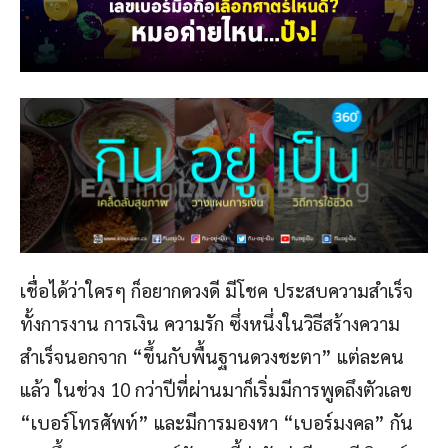
เชื่อได้ว่าใครๆ ก็อยากดวงดี มีโชค ประสบความสำเร็จ
ทั้งการงาน การเงิน ความรัก ซึ่งหนึ่งในวิธีสร้างความ
สำเร็จนอกจาก “ขึ้นกับพื้นฐานดวงชะตา” แต่ละคน
แล้ว ในช่วง 10 กว่าปีที่ผ่านมาก็เริ่มมีการพูดถึงตัวเลข
“เบอร์โทรศัพท์” และมีการมองหา “เบอร์มงคล” กัน