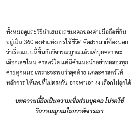
ทั้งหมอดูและวิธีนำเสนอเลขมงคลของค่ายมือถือที่กิน
อยู่เป็น 360 องศาแห่งการใช้ชีวิต คัดสรรมาก็ต้องบอก
ว่าเรื่องแบบนี้ขึ้นกับวิจารณญาณแล้วแต่บุคคลว่าจะ
เลือกเลขไหน ศาสตร์ใด แต่มีคำแนะนำอย่าทดลองทุก
ค่ายทุกหมอ เพราะจะพบว่าสุดท้าย แต่ละศาสตร์ให้
หลักการ ให้เลขที่ไม่ตรงกัน อาจพาเอา งง เลือกไม่ถูกได้
บทความนี้ถือเป็นความเชื่อส่วนบุคคล โปรดใช้
วิจารณญาณในการพิจารณา