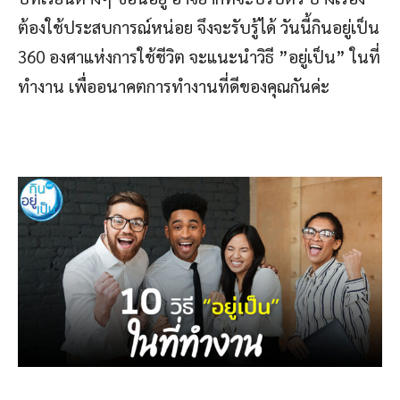
ต้องใช้ประสบการณ์หน่อย จึงจะรับรู้ได้ วันนี้กินอยู่เป็น
360 องศาแห่งการใช้ชีวิต จะแนะนำวิธี ”อยู่เป็น” ในที่
ทำงาน เพื่ออนาคตการทำงานที่ดีของคุณกันค่ะ