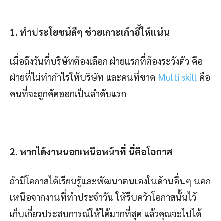
1. ทำประโยชน์ดีๆ ช่วยเกาะเก้าอี้ให้แน่น
เมื่อถึงวันที่บริษัทต้องเลือก ฝ่ายแรกที่ต้องระวังตัว คือ
ฝ่ายที่ไม่ทำกำไรให้บริษัท และคนที่ขาด
Multi skill
คือ
คนที่จะถูกคัดออกเป็นลำดับแรก
2. หากได้งานนอกเหนือหน้าที่ นี่คือโอกาส
ถ้ามีโอกาสได้เรียนรู้และพัฒนาตนเองในด้านอื่นๆ นอก
เหนือจากงานที่ทำประจำวัน ให้รีบคว้าโอกาสนั้นไว้
เก็บเกี่ยวประสบการณ์ให้ได้มากที่สุด แล้วคุณจะไปได้