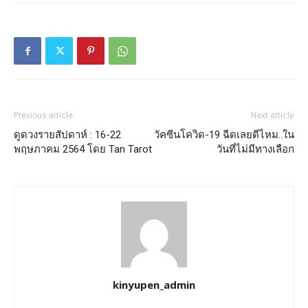
Previous article
Next article
ดูดวงรายสัปดาห์ : 16-22
วัคซีนโควิด-19 ฉีดเลยดีไหม..ใน
พฤษภาคม 2564 โดย Tan Tarot
วันที่ไม่มีทางเลือก
kinyupen_admin