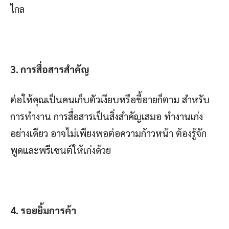
ไกล
3. การสื่อสารสำคัญ
ต่อให้คุณเป็นคนเก็บตัวเงียบหรือขี้อายก็ตาม สำหรับ
การทำงาน การสื่อสารเป็นสิ่งสำคัญเสมอ ทำงานเก่ง
อย่างเดียว อาจไม่เพียงพอต่อความก้าวหน้า ต้องรู้จัก
พูดและพรีเซนต์ให้เก่งด้วย
4. รอยยิ้มการค้า