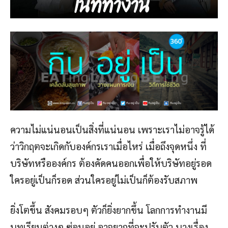
ความไม่แน่นอนเป็นสิ่งที่แน่นอน เพราะเราไม่อาจรู้ได้
ว่าวิกฤตจะเกิดกับองค์กรเราเมื่อไหร่ เมื่อถึงจุดหนึ่ง ที่
บริษัทหรือองค์กร ต้องคัดคนออกเพื่อให้บริษัทอยู่รอด
ใครอยู่เป็นก็รอด ส่วนใครอยู่ไม่เป็นก็ต้องรับสภาพ
ยิ่งโตขึ้น สังคมรอบๆ ตัวก็ยิ่งยากขึ้น โลกการทำงานมี
บทเรียนต่างๆ ซ่อนอยู่ อาจยากที่จะปรับตัว บางเรื่อง