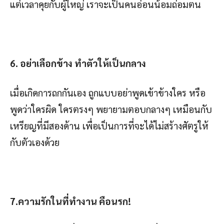
แต่เวลาคุยกับผู้ใหญ่ เราจะเป็นคนอ่อนน้อมถ่อมตน
6. อย่าเลือกข้าง ทำตัวให้เป็นกลาง
เมื่อเกิดการถกกันเอง ถูกแบบอย่าพูดเข้าข้างใคร หรือ
พูดว่าใครผิด ใครตรงๆ พยายามตอบกลางๆ เหมือนกับ
เหรียญที่มีสองด้าน เพื่อเป็นการที่จะได้ไม่สร้างศัตรูให้
กับตัวเองด้วย
7.ความรักในที่ทำงาน คือนรก
!