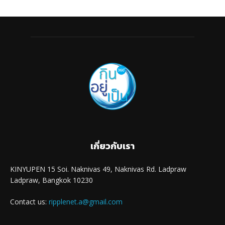
เกี่ยวกับเรา
KINYUPEN 15 Soi. Naknivas 49, Naknivas Rd. Ladpraw
Ladpraw, Bangkok 10230
Contact us:
ripplenet.a@gmail.com