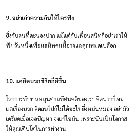
9. อย่าเล่าความลับให้ใครฟัง
ยิ่งกับคนที่คะนองปาก แม้แต่กับเพื่อนสนิทก็อย่าเล่าให้
ฟัง วันหนึ่งเพื่อนสนิทคนนี้อาจแฉคุณหมดเปลือก
10. แค่คิดบวกชีวิตก็ดีขึ้น
โลกการทำงานหมุนตามทัศนคติของเรา คิดบวกก็เจอ
แต่เรื่องบวก คิดลบไปก็ไม่ได้อะไร ยิ่งหม่นหมอง อย่ามัว
เครียดเมื่อเจอปัญหา จงแก้ไขมัน เพราะนั่นเป็นโอกาส
ให้คุณเติบโตในการทำงาน