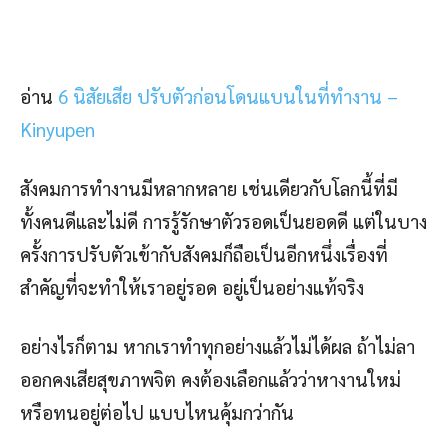
อ่าน
6 นิสัยเสีย ปรับตัวก่อนโดนแบนในที่ทำงาน –
Kinyupen
สังคมการทำงานมีหลากหลาย เช่นเดียวกับโลกนี้ที่มี
ทั้งคนดีและไม่ดี การรู้รักษาตัวรอดเป็นยอดดี แต่ในบาง
ครั้งการปรับตัวเข้ากับสังคมก็ถือเป็นอีกหนึ่งเรื่องที่
สำคัญที่จะทำให้เราอยู่รอด อยู่เป็นอย่างแท้จริง
อย่างไรก็ตาม หากเราทำทุกอย่างแล้วไม่ได้ผล ถ้าไม่ลา
ออกคงเสียสุขภาพจิต คงต้องเลือกแล้วว่าหางานใหม่
หรือทนอยู่ต่อไป แบบไหนคุ้มกว่ากัน