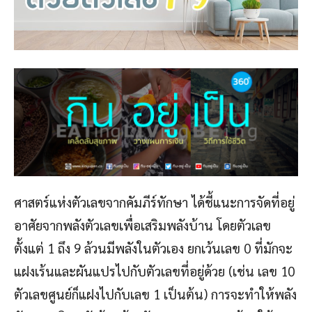
ศาสตร์แห่งตัวเลขจากคัมภีร์ทักษา ได้ชี้แนะการจัดที่อยู่
อาศัยจากพลังตัวเลขเพื่อเสริมพลังบ้าน โดยตัวเลข
ตั้งแต่ 1 ถึง 9 ล้วนมีพลังในตัวเอง ยกเว้นเลข 0 ที่มักจะ
แฝงเร้นและผันแปรไปกับตัวเลขที่อยู่ด้วย (เช่น เลข 10
ตัวเลขศูนย์ก็แฝงไปกับเลข 1 เป็นต้น) การจะทำให้พลัง