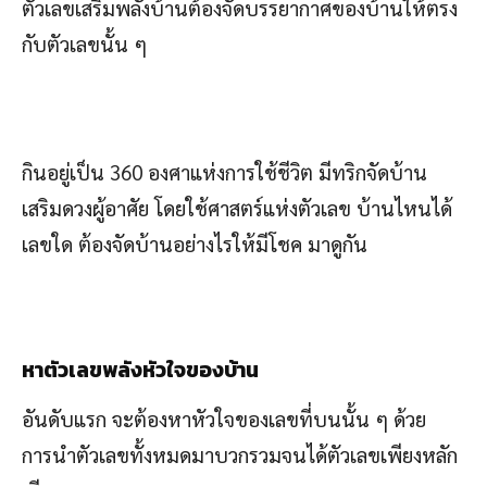
ตัวเลขเสริมพลังบ้านต้องจัดบรรยากาศของบ้านให้ตรง
กับตัวเลขนั้น ๆ
กินอยู่เป็น 360 องศาแห่งการใช้ชีวิต มีทริกจัดบ้าน
เสริมดวงผู้อาศัย โดยใช้ศาสตร์แห่งตัวเลข บ้านไหนได้
เลขใด ต้องจัดบ้านอย่างไรให้มีโชค มาดูกัน
หาตัวเลขพลังหัวใจของบ้าน
อันดับแรก จะต้องหาหัวใจของเลขที่บนนั้น ๆ ด้วย
การนำตัวเลขทั้งหมดมาบวกรวมจนได้ตัวเลขเพียงหลัก