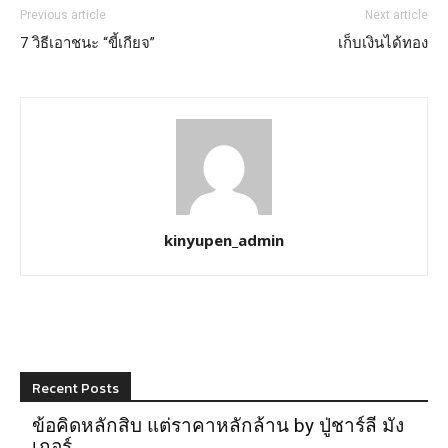
Previous article
Next article
7 วิธีเอาชนะ “ขี้เกียจ”
เก็บเงินได้ทอง
kinyupen_admin
Recent Posts
ข้อคิดหลักสิบ แต่ราคาหลักล้าน by ปู่ชาร์ลี มัง
เกอร์