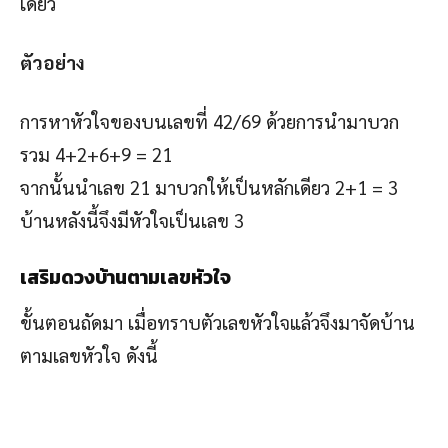
เดียว
ตัวอย่าง
การหาหัวใจของบนเลขที่ 42/69 ด้วยการนำมาบวก
รวม 4+2+6+9 = 21
จากนั้นนำเลข 21 มาบวกให้เป็นหลักเดียว 2+1 = 3
บ้านหลังนี้จึงมีหัวใจเป็นเลข 3
เสริมดวงบ้านตามเลขหัวใจ
ขั้นตอนถัดมา เมื่อทราบตัวเลขหัวใจแล้วจึงมาจัดบ้าน
ตามเลขหัวใจ ดังนี้