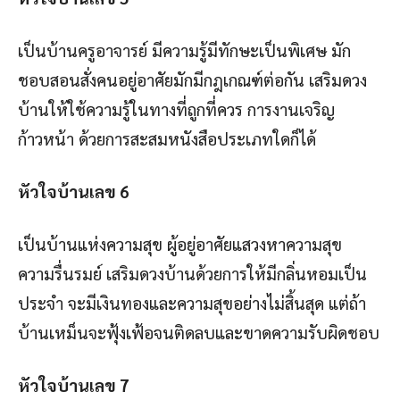
เป็นบ้านครูอาจารย์ มีความรู้มีทักษะเป็นพิเศษ มัก
ชอบสอนสั่งคนอยู่อาศัยมักมีกฎเกณฑ์ต่อกัน เสริมดวง
บ้านให้ใช้ความรู้ในทางที่ถูกที่ควร การงานเจริญ
ก้าวหน้า ด้วยการสะสมหนังสือประเภทใดก็ได้
หัวใจบ้านเลข
6
เป็นบ้านแห่งความสุข ผู้อยู่อาศัยแสวงหาความสุข
ความรื่นรมย์ เสริมดวงบ้านด้วยการให้มีกลิ่นหอมเป็น
ประจำ จะมีเงินทองและความสุขอย่างไม่สิ้นสุด แต่ถ้า
บ้านเหม็นจะฟุ้งเฟ้อจนติดลบและขาดความรับผิดชอบ
หัวใจบ้านเลข
7