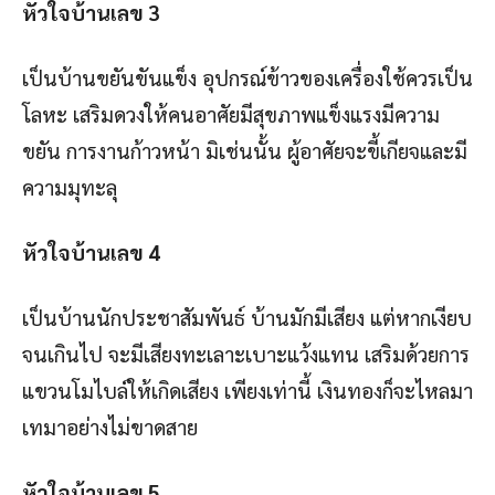
หัวใจบ้านเลข
3
เป็นบ้านขยันขันแข็ง อุปกรณ์ข้าวของเครื่องใช้ควรเป็น
โลหะ เสริมดวงให้คนอาศัยมีสุขภาพแข็งแรงมีความ
ขยัน การงานก้าวหน้า มิเช่นนั้น ผู้อาศัยจะขี้เกียจและมี
ความมุทะลุ
หัวใจบ้านเลข
4
เป็นบ้านนักประชาสัมพันธ์ บ้านมักมีเสียง แต่หากเงียบ
จนเกินไป จะมีเสียงทะเลาะเบาะแว้งแทน เสริมด้วยการ
แขวนโมไบล์ให้เกิดเสียง เพียงเท่านี้ เงินทองก็จะไหลมา
เทมาอย่างไม่ขาดสาย
หัวใจบ้านเลข
5