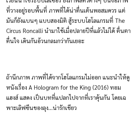
ที่วางอยู่รอบพื้นที่ ภาพที่ได้น่าตื่นเต้นพอสมควร แต่
มันก็ยังแบนๆ แบบสองมิติ สู้ระบบโฮโลแกรมที่ The
Circus Roncalli นำมาใช้เมื่อปลายปีที่แล้วไม่ได้ ตื่นตา
ตื่นใจ เดินกันอ้วนกลมกว่ากันเยอะ
ถ้านึกภาพ ภาพที่ได้จากโฮโลแกรมไม่ออก แนะนำให้ดู
หนังเรื่อง A Hologram for the King (2016) ทอม
แฮงส์ แสดง เป็นบทที่แปลกไปจากที่เราคุ้นกัน โดยเฉ
พาะเลิฟซีนของลุง…น่ารักเชียว