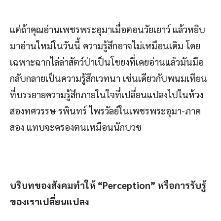
แต่ถ้าคุณอ่านเพชรพระอุมาเมื่อตอนวัยเยาว์ แล้วหยิบ
มาอ่านใหม่ในวันนี้ ความรู้สึกอาจไม่เหมือนเดิม โดย
เฉพาะฉากไล่ล่าสัตว์ป่าเป็นโขยงที่เคยอ่านแล้วมันมือ
กลับกลายเป็นความรู้สึกเวทนา เช่นเดียวกับพนมเทียน
ที่บรรยายความรู้สึกภายในใจที่เปลี่ยนแปลงไปในห้วง
สองทศวรรษ รพินทร์ ไพรวัลย์ในเพชรพระอุมา-ภาค
สอง แทบจะครองตนเหมือนนักบวช
บริบทของสังคมทำให้ “Perception” หรือการรับรู้
ของเราเปลี่ยนแปลง