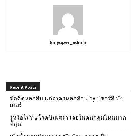
kinyupen_admin
Recent Posts
ข้อคิดหลักสิบ แต่ราคาหลักล้าน by ปู่ชาร์ลี มัง
เกอร์
รู้หรือไม่? #โรคซึมเศร้า เจอในคนกลุ่มไหนมาก
ที่สุด