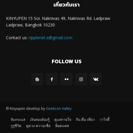
เกี่ยวกับเรา
KINYUPEN 15 Soi. Naknivas 49, Naknivas Rd. Ladpraw
Ladpraw, Bangkok 10230
Contact us:
ripplenet.a@gmail.com
FOLLOW US
© Kinyupen develop by
Geekcon Valley
จับกระแส
เงินทองต้องรู้
ดูแลกายใจ
กิน ดื่ม เที่ยว
วาไรตี้
กูรูชีวิต
ดูดวง-ความเชื่อ
พ็อดแคส