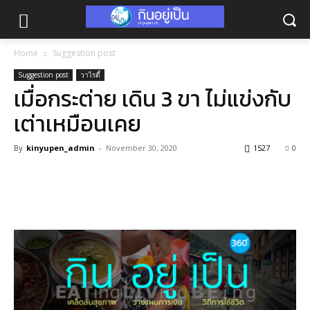
Home
Suggestion post
Suggestion post
วาไรตี้
เมื่อกระต่าย เดิน 3 ขา ไม่แข่งกับ
เต่าเหมือนเคย
By
kinyupen_admin
-
November 30, 2020
1527
0