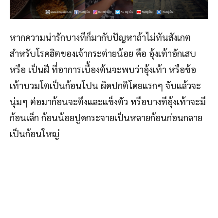
หากความน่ารักบางทีก็มากับปัญหาถ้าไม่ทันสังเกต
สำหรับโรคฮิตของเจ้ากระต่ายน้อย คือ อุ้งเท้าอักเสบ
หรือ เป็นฝี ที่อาการเบื้องต้นจะพบว่าอุ้งเท้า หรือข้อ
เท้าบวมโตเป็นก้อนโปน ผิดปกติโดยแรกๆ จับแล้วจะ
นุ่มๆ ต่อมาก้อนจะตึงและแข็งตัว หรือบางทีอุ้งเท้าจะมี
ก้อนเล็ก ก้อนน้อยปูดกระจายเป็นหลายก้อนก่อนกลาย
เป็นก้อนใหญ่