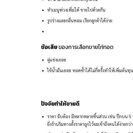
ทำเมนูพ่วงเพิ่มได้ ขายไปด้วยกัน
รูปร่างและกลิ่นหอม เรียกลูกค้าได้ง่าย
ข้อเสีย
ของการเลือกขายไก่ทอด
คู่แข่งเยอะ
ใช้น้ำมันเยอะ ทอดซ้ำได้ไม่กี่ครั้งทำให้เพิ่มต้นทุ
ปัจจัยทำให้ขายดี
ราคา จับต้อง มีหลากหลายชิ้นส่วน เช่น ปีกบน 
ยิ่งร้านริมทางตั้งราคาถูกไว้จะเข้าถึงคนได้ง่ายกว่า