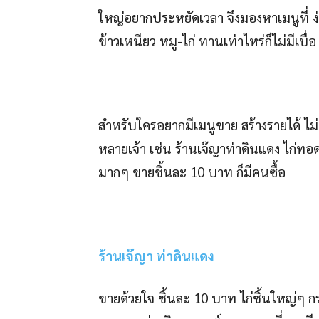
ใหญ่อยากประหยัดเวลา จึงมองหาเมนูที่ ง่า
ข้าวเหนียว หมู-ไก่ ทานเท่าไหร่ก็ไม่มีเบื่อ
สำหรับใครอยากมีเมนูขาย สร้างรายได้ ไ
หลายเจ้า เช่น ร้านเจ๊ญาท่าดินแดง ไก่
มากๆ ขายชิ้นละ 10 บาท ก็มีคนซื้อ
ร้านเจ๊ญา ท่าดินแดง
ขายด้วยใจ ชิ้นละ 10 บาท ไก่ชิ้นใหญ่ๆ 