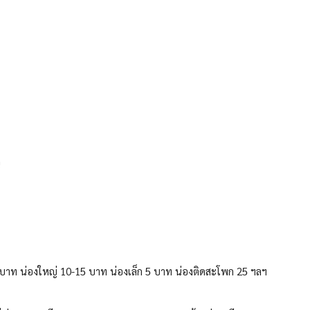
น
5 บาท น่องใหญ่ 10-15 บาท น่องเล็ก 5 บาท น่องติดสะโพก 25 ฯลฯ