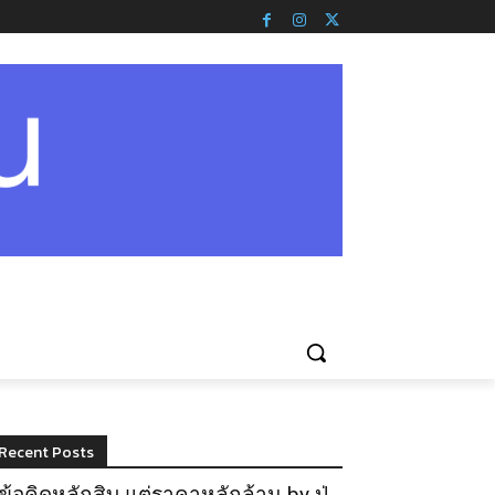
Recent Posts
ข้อคิดหลักสิบ แต่ราคาหลักล้าน by ปู่