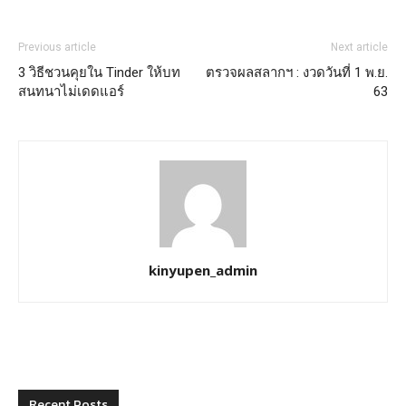
Previous article
Next article
3 วิธีชวนคุยใน Tinder ให้บท
ตรวจผลสลากฯ : งวดวันที่ 1 พ.ย.
สนทนาไม่เดดแอร์
63
kinyupen_admin
Recent Posts