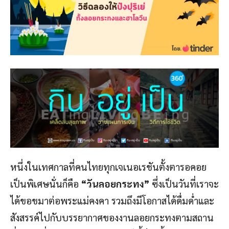
หนึ่งในเทศกาลที่คนไทยทุกเจเนอเรชันตั้งตารอคอย
เป็นพิเศษนั่นก็คือ
“วันลอยกระทง”
ซึ่งเป็นวันที่เราจะ
ได้ขอขมาต่อพระแม่คงคา รวมถึงมีโอกาสได้ดื่มด่ำและ
สังสรรค์ไปกับบรรยากาศของงานลอยกระทงตามสถาน