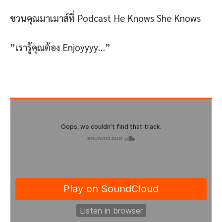
ชวนคุณมาเมาส์ที่ Podcast He Knows She Knows
”เรารู้คุณต้อง Enjoyyyy…”