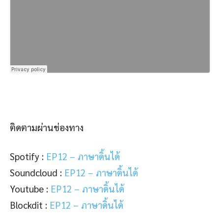
ติดตามผ่านช่องทาง
Spotify :
EP12 – ภาษาดิ้นได้
Soundcloud :
EP12 – ภาษาดิ้นได้
Youtube :
EP12 – ภาษาดิ้นได้
Blockdit :
EP12 – ภาษาดิ้นได้