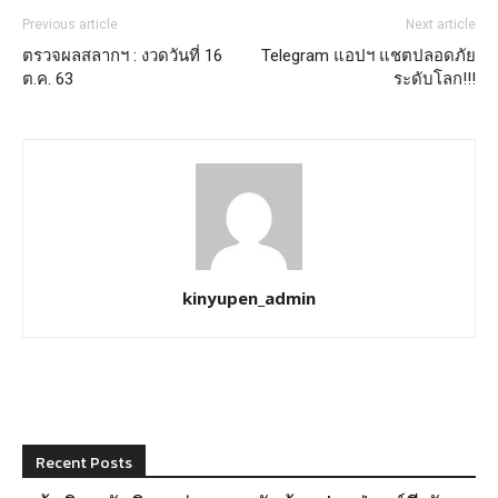
Previous article
Next article
ตรวจผลสลากฯ : งวดวันที่ 16
Telegram แอปฯ แชตปลอดภัย
ต.ค. 63
ระดับโลก!!!
kinyupen_admin
Recent Posts