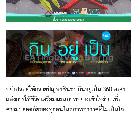
อย่าปล่อยให้กลายปัญหาชินชา กินอยู่เป็น 360 องศา
แห่งการใช้ชีวิตเตรียมแผนภาพอย่างเข้าใจง่าย เพื่อ
ความปลอดภัยของทุกคนในสภาพอากาศที่ไม่เป็นใจ