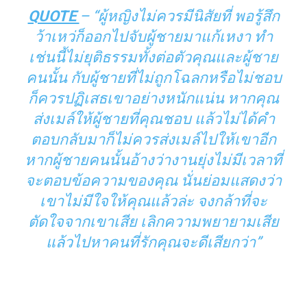
QUOTE
– “ผู้หญิงไม่ควรมีนิสัยที่ พอรู้สึก
ว้าเหว่ก็ออกไปจับผู้ชายมาแก้เหงา ทำ
เช่นนี้ไม่ยุติธรรมทั้งต่อตัวคุณและผู้ชาย
คนนั้น กับผู้ชายที่ไม่ถูกโฉลกหรือไม่ชอบ
ก็ควรปฏิเสธเขาอย่างหนักแน่น หากคุณ
ส่งเมล์ให้ผู้ชายที่คุณชอบ แล้วไม่ได้คำ
ตอบกลับมาก็ไม่ควรส่งเมล์ไปให้เขาอีก
หากผู้ชายคนนั้นอ้างว่างานยุ่งไม่มีเวลาที่
จะตอบข้อความของคุณ นั่นย่อมแสดงว่า
เขาไม่มีใจให้คุณแล้วล่ะ จงกล้าที่จะ
ตัดใจจากเขาเสีย เลิกความพยายามเสีย
แล้วไปหาคนที่รักคุณจะดีเสียกว่า”