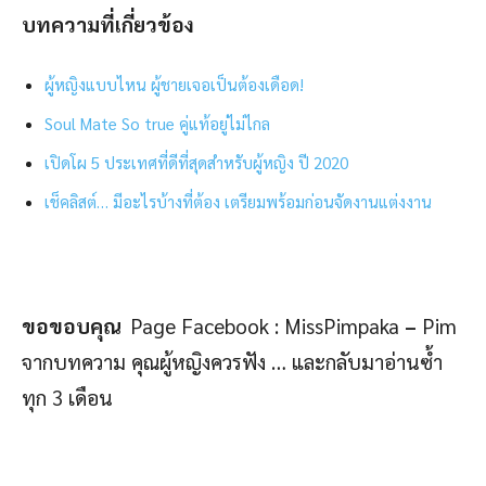
บทความที่เกี่ยวข้อง
ผู้หญิงแบบไหน ผู้ชายเจอเป็นต้องเดือด!
Soul Mate So true คู่แท้อยู่ไม่ไกล
เปิดโผ 5 ประเทศที่ดีที่สุดสำหรับผู้หญิง ปี 2020
เช็คลิสต์… มีอะไรบ้างที่ต้อง เตรียมพร้อมก่อนจัดงานแต่งงาน
ขอขอบคุณ
Page Facebook : MissPimpaka
–
Pim
จากบทความ คุณผู้หญิงควรฟัง … และกลับมาอ่านซ้ำ
ทุก 3 เดือน