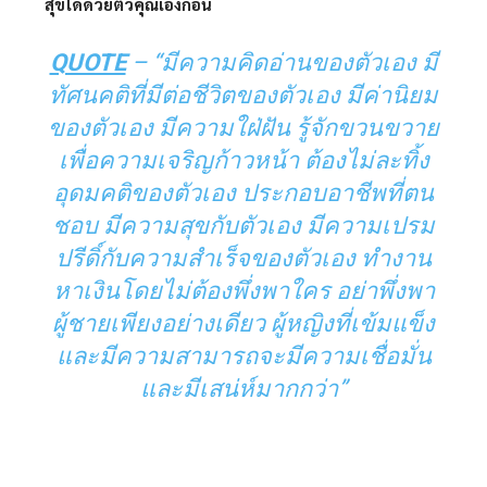
สุขได้ด้วยตัวคุณเองก่อน
QUOTE
– “มีความคิดอ่านของตัวเอง มี
ทัศนคติที่มีต่อชีวิตของตัวเอง มีค่านิยม
ของตัวเอง มีความใฝ่ฝัน รู้จักขวนขวาย
เพื่อความเจริญก้าวหน้า ต้องไม่ละทิ้ง
อุดมคติของตัวเอง ประกอบอาชีพที่ตน
ชอบ มีความสุขกับตัวเอง มีความเปรม
ปรีดิ์กับความสำเร็จของตัวเอง ทำงาน
หาเงินโดยไม่ต้องพึ่งพาใคร อย่าพึ่งพา
ผู้ชายเพียงอย่างเดียว ผู้หญิงที่เข้มแข็ง
และมีความสามารถจะมีความเชื่อมั่น
และมีเสน่ห์มากกว่า”