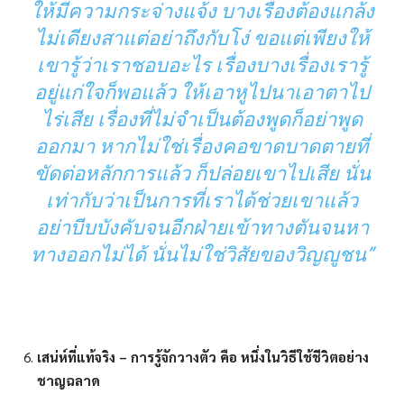
ให้มีความกระจ่างแจ้ง บางเรื่องต้องแกล้ง
ไม่เดียงสาแต่อย่าถึงกับโง่ ขอแต่เพียงให้
เขารู้ว่าเราชอบอะไร เรื่องบางเรื่องเรารู้
อยู่แก่ใจก็พอแล้ว ให้เอาหูไปนาเอาตาไป
ไร่เสีย เรื่องที่ไม่จำเป็นต้องพูดก็อย่าพูด
ออกมา หากไม่ใช่เรื่องคอขาดบาดตายที่
ขัดต่อหลักการแล้ว ก็ปล่อยเขาไปเสีย นั่น
เท่ากับว่าเป็นการที่เราได้ช่วยเขาแล้ว
อย่าบีบบังคับจนอีกฝ่ายเข้าทางตันจนหา
ทางออกไม่ได้ นั่นไม่ใช่วิสัยของวิญญูชน”
เสน่ห์ที่แท้จริง –
การรู้จักวางตัว คือ หนึ่งในวิธีใช้ชีวิตอย่าง
ชาญฉลาด