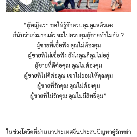
“ผู้หญิงเรา ขอให้รู้จักควบคุมดูแลตัวเอง
ก็นับว่าเก่งมากแล้ว จะไปควบคุมผู้ชายทำไมกัน ?
ผู้ชายที่เชื่อฟัง คุณไม่ต้องคุม
ผู้ชายที่ไม่เชื่อฟัง ยังไงคุณก็คุมไม่อยู่
ผู้ชายที่ดีต่อคุณ คุณไม่ต้องคุม
ผู้ชายที่ไม่ดีต่อคุณ เขาไม่ยอมให้คุณคุม
ผู้ชายที่รักคุณ คุณไม่ต้องคุม
ผู้ชายที่ไม่รักคุณ คุณไม่มีสิทธิ์คุม”
ในช่วงโควิดที่ผ่านมาประเทศจีนประสบปัญหาคู่รักหย่า