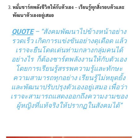
หมั่นชาร์ตพลังชีวิตให้กับตัวเอง
–
เรียนรู้ทุกสิ่งรอบตัวและ
พัฒนาตัวเองอยู่เสมอ
QUOTE
– “สังคมพัฒนาไปข้างหน้าอย่าง
รวดเร็ว เกิดการแข่งขันอย่างดุเดือด แล้ว
เราจะยืนโดดเด่นท่ามกลางกลุ่มคนได้
อย่างไร ก็ต้องชาร์ตพลังงานให้กับตัวเอง
โดยการเรียนรู้สรรพความรู้และทักษะ
ความสามารถทุกอย่าง เรียนรู้ไม่หยุดยั้ง
และพัฒนาปรับปรุงตัวเองอยู่เสมอ เพื่อว่า
เราจะสามารถแสดงออกถึงความงามของ
ผู้หญิงที่แท้จริงให้ปรากฏในสังคมได้”