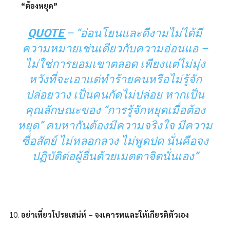
“ต้องหยุด”
QUOTE
– “อ่อนโยนและดีงามไม่ได้มี
ความหมายเช่นเดียวกับความอ่อนแอ –
ไม่ใช่การยอมเขาตลอด เพียงแต่ไม่มุ่ง
หวังที่จะเอาแต่ทำร้ายคนหรือไม่รู้จัก
ปล่อยวาง เป็นคนกัดไม่ปล่อย หากเป็น
คุณลักษณะของ “การรู้จักหยุดเมื่อต้อง
หยุด” คบหากันต้องมีความจริงใจ มีความ
ซื่อสัตย์ ไม่หลอกลวง ไม่พูดปด นั่นคือจง
ปฏิบัติต่อผู้อื่นด้วยเมตตาจิตนั่นเอง”
อย่าเที่ยวโปรยเสน่ห์ – จงเคารพและให้เกียรติตัวเอง