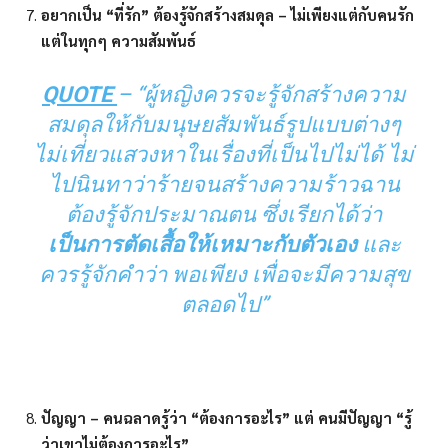
อยากเป็น “ที่รัก” ต้องรู้จักสร้างสมดุล – ไม่เพียงแต่กับคนรัก
แต่ในทุกๆ ความสัมพันธ์
QUOTE
– “ผู้หญิงควรจะรู้จักสร้างความ
สมดุลให้กับมนุษยสัมพันธ์รูปแบบต่างๆ
ไม่เที่ยวแสวงหาในเรื่องที่เป็นไปไม่ได้ ไม่
ไปนินทาว่าร้ายจนสร้างความร้าวฉาน
ต้องรู้จักประมาณตน ซึ่งเรียกได้ว่า
เป็นการตัดเสื้อให้เหมาะกับตัวเอง
และ
ควรรู้จักคำว่า พอเพียง เพื่อจะมีความสุข
ตลอดไป”
ปัญญา – คนฉลาดรู้ว่า “ต้องการอะไร” แต่ คนมีปัญญา “รู้
ว่าเขาไม่ต้องการอะไร”