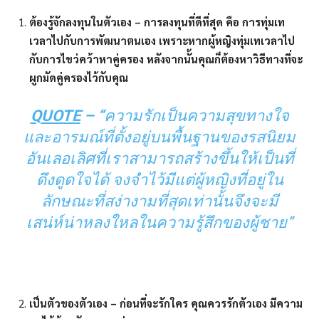
ต้องรู้จักลงทุนในตัวเอง
– การลงทุนที่ดีที่สุด คือ การทุ่มเท
เวลาไปกับการพัฒนาตนเอง เพราะหากผู้หญิงทุ่มเทเวลาไป
กับการไขว่คว้าหาคู่ครอง หลังจากนั้นคุณก็ต้องหาวิธีทางที่จะ
ผูกมัดคู่ครองไว้กับคุณ
QUOTE
– “
ความรักเป็นความสุขทางใจ
และอารมณ์ที่ตั้งอยู่บนพื้นฐานของรสนิยม
อันเลอเลิศที่เราสามารถสร้างขึ้นให้เป็นที่
ดึงดูดใจได้ จงจำไว้มีแต่ผู้หญิงที่อยู่ใน
ลักษณะที่สง่างามที่สุดเท่านั้นจึงจะมี
เสน่ห์น่าหลงใหลในความรู้สึกของผู้ชาย”
เป็นตัวของตัวเอง
– ก่อนที่จะรักใคร คุณควรรักตัวเอง มีความ