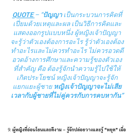
QUOTE
– “
ปัญญา
เป็นกระบวนการคิดที่
เปี่ยมด้วยเหตุและผล เป็นวิธีการคิดและ
แสดงออกรูปแบบหนึ่ง ผู้หญิงเจ้าปัญญา
จะรู้ว่าตัวเองต้องการอะไร รู้ว่าตัวเองต้อง
ทำอะไรและไม่ควรทำอะไร ไม่ควรอวดดี
อวดอ้างการศึกษาและความรู้ของตัวเอง
ที่สำคัญ คือ ต้องรู้จักนำความรู้ไปใช้ให้
เกิดประโยชน์ หญิงเจ้าปัญญาจะรู้จัก
แยกแยะผู้ชาย
หญิงเจ้าปัญญาจะไม่เสีย
เวลากับผู้ชายที่ไม่คู่ควรกับการคบหากัน”
ผู้หญิงที่อ่อนโยนและดีงาม – รู้จักปล่อยวางและรู้ “หยุด” เมื่อ