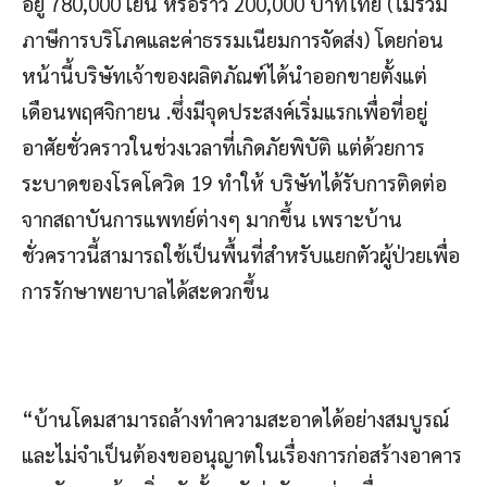
อยู่ 780,000 เยน หรือราว 200,000 บาทไทย (ไม่รวม
ภาษีการบริโภคและค่าธรรมเนียมการจัดส่ง) โดยก่อน
หน้านี้บริษัทเจ้าของผลิตภัณฑ์ได้นำออกขายตั้งแต่
เดือนพฤศจิกายน .ซึ่งมีจุดประสงค์เริ่มแรกเพื่อที่อยู่
อาศัยชั่วคราวในช่วงเวลาที่เกิดภัยพิบัติ แต่ด้วยการ
ระบาดของโรคโควิด 19 ทำให้ บริษัทได้รับการติดต่อ
จากสถาบันการแพทย์ต่างๆ มากขึ้น เพราะบ้าน
ชั่วคราวนี้สามารถใช้เป็นพื้นที่สำหรับแยกตัวผู้ป่วยเพื่อ
การรักษาพยาบาลได้สะดวกขึ้น
“บ้านโดมสามารถล้างทำความสะอาดได้อย่างสมบูรณ์
และไม่จำเป็นต้องขออนุญาตในเรื่องการก่อสร้างอาคาร