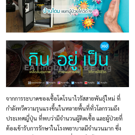
จากการระบาดของเชื้อโคโรนาไวรัสสายพันธุ์ใหม่ ที่
กำลังทวีความรุนแรงขึ้นในหลายพื้นที่ทั่วโลกรวมถึง
ประเทศญี่ปุ่น ที่พบว่ามีจำนวนผู้ติดเชื้อ และผู้ป่วยที่
ต้องเข้ารับการรักษาในโรงพยาบาลมีจำนวนมาก ซึ่ง