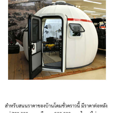
สำหรับสนนราคาของบ้านโดมชั่วคราวนี้ มีราคาต่อหลัง