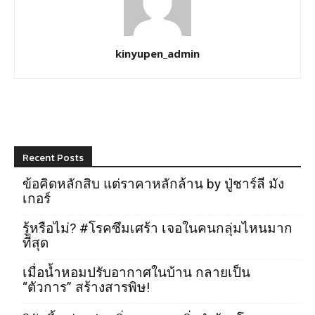
kinyupen_admin
Recent Posts
ข้อคิดหลักสิบ แต่ราคาหลักล้าน by ปู่ชาร์ลี มัง
เกอร์
รู้หรือไม่? #โรคซึมเศร้า เจอในคนกลุ่มไหนมาก
ที่สุด
เมื่อน้ำหอมปรับอากาศในบ้าน กลายเป็น
“ตัวการ” สร้างสารพิษ!