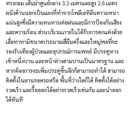
ทรงกลม เส้นผ่าศูนย์กลาง 3.3 เมตรและสูง 2.6 เมตร
ผนังด้านนอกเป็นแผงที่ทำจากโพลีเอทิลีนความหนา
แน่นสูงซึ่งมีความทนทานต่อฝนและมีการป้องกันเสียง
และความร้อน ส่วนบริเวณภายในได้รับการตกแต่งด้วย
เสื่อทาทามิขนาดประมาณสี่ผืนครึ่งและใหญ่พอที่จะ
รองรับเตียงผู้ป่วยและอุปกรณ์การแพทย์ มีประตูทาง
เข้าหนึ่งบาน และหน้าต่างสามบานเป็นมาตรฐาน และ
หากต้องการจะเพิ่มประตูขึ้นอีกก็สามารถทำได้ สามารถ
ติดตั้งในลานจอดรถหรือ พื้นที่ว่างใดก็ได้ ติดตั้งได้อย่าง
รวดเร็ว และรื้อออกได้อย่างรวดเร็วเช่นกัน และนำออก
ได้ทันที