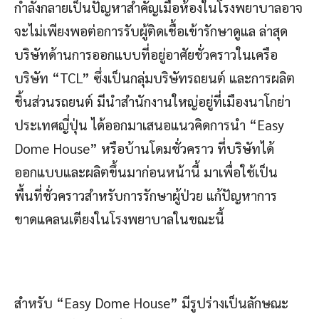
กำลังกลายเป็นปัญหาสำคัญเมื่อห้องในโรงพยาบาลอาจ
จะไม่เพียงพอต่อการรับผู้ติดเชื้อเข้ารักษาดูแล ล่าสุด
บริษัทด้านการออกแบบที่อยู่อาศัยชั่วคราวในเครือ
บริษัท “TCL” ซึ่งเป็นกลุ่มบริษัทรถยนต์ และการผลิต
ชิ้นส่วนรถยนต์ มีนำสำนักงานใหญ่อยู่ที่เมืองนาโกย่า
ประเทศญี่ปุ่น ได้ออกมาเสนอแนวคิดการนำ “Easy
Dome House” หรือบ้านโดมชั่วคราว ที่บริษัทได้
ออกแบบและผลิตขึ้นมาก่อนหน้านี้ มาเพื่อใช้เป็น
พื้นที่ชั่วคราวสำหรับการรักษาผู้ป่วย แก้ปัญหาการ
ขาดแคลนเตียงในโรงพยาบาลในขณะนี้
สำหรับ “Easy Dome House” มีรูปร่างเป็นลักษณะ