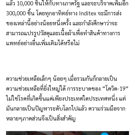
แล้ว 10,000 ชิ้นให้กับทางภาครัฐ และจะบริจาคเพิ่มอีก
300,000 ชิ้น โดยทุกอาทิตย์ทาง Inditex จะมีการส่ง
ของเหล่านี้อย่างน้อยหนึ่งครั้ง และกำลังศึกษาว่าจะ
สามารถแปรรูปวัสดุและเนื้อผ้าเพื่อทำสินค้าทางการ
แพทย์อย่างอื่นเพิ่มเติมได้หรือไม่
ความช่วยเหลือเล็กๆ น้อยๆ เมื่อรวมกันก็กลายเป็น
ความช่วยเหลือที่ยิ่งใหญ่ได้ การระบาดของ “โควิด-19”
ไม่ใช่โรคที่เกิดขึ้นแค่เพียงประเทศใดประเทศหนึ่ง แต่
มันกลายเป็นปัญหาระดับโลกไปแล้ว ความร่วมมือจาก
หลายๆภาคส่วนจึงเป็นสิ่งสำคัญ