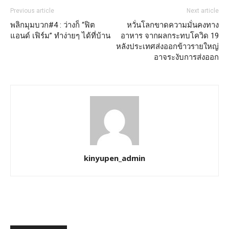
Previous article
Next article
พลิกมุมบวก#4 : ว่างก็ “ฟิต
หวั่นโลกขาดความมั่นคงทาง
แอนด์ เฟิร์ม” ทำง่ายๆ ได้ที่บ้าน
อาหาร จากผลกระทบโควิด 19
หลังประเทศส่งออกข้าวรายใหญ่
อาจระงับการส่งออก
kinyupen_admin