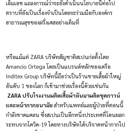
เอ็มเอช แถลงการณ์ว่าจะยังดำเนินนโยบายนี้ต่อไป
ตราบที่ยังเป็นเรื่องจำเป็นโดยจะร่วมมือกับองค์กร
สาธารณสุขของฝรั่งเศสอย่างเต็มที่
หรือแม้แต่ ZARA บริษัทสัญชาติสเปนก่อตั้งโดย
Amancio Ortega โดยเป็นแบรนด์หลักของเครือ
Inditex Group บริษัทนี้ถือว่าเป็นร้านขายเสื้อผ้าใหญ่
อันดับ 1 ของโลก ก็เข้ามาช่วยเรื่องนี้ด้วยเช่นกัน
ZARA ปรับโรงงานผลิตเสื้อผ้าหันมาผลิตชุดกาวน์
และหน้ากากอนามัย
สำหรับแพทย์และผู้ป่วยที่ตอนนี้
กำลังขาดแคลน ซึ่งสเปนเป็นอีกหนึ่งประเทศที่โดนผลก
ระทบจากโควิด-19 โดยทางบริษัทได้บริจาคหน้ากากไป