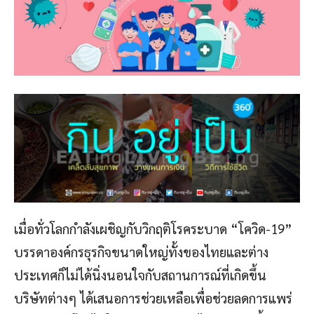
เมื่อทั่วโลกกำลังเผชิญกับวิกฤติโรคระบาด “โควิด-19”
บรรดาองค์กรธุรกิจขนาดใหญ่ทั้งของไทยและต่าง
ประเทศก็ไม่ได้นิ่งนอนใจกับสถานการณ์ที่เกิดขึ้น
บริษัทต่างๆ ได้เสนอการช่วยเหลือเพื่อช่วยลดการแพร่