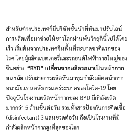
สำหรับต่างประเทศก็มีบริษัทชั้นนำที่หันมาปรับไลน์
การผลิตเพื่อมาช่วยให้ชาวโลกผ่านพ้นวิกฤตินี้ไปได้โดย
เร็ว เริ่มต้นจากประเทศจีนพื้นที่ระบาดชาติแรกของ
โรค โดยผู้ผลิตแบตเตอรี่และรถยนต์ไฟฟ้ารายใหญ่ของ
จีนอย่าง
“BYD” เปลี่ยนจากผลิตรถมาเป็นหน้ากาก
อนามัย
ปรับสายการผลิตหันมาทุ่มกำลังผลิตหน้ากาก
อนามัยแทนหลังการแพร่ระบาดของโควิด-19 โดย
ปัจจุบันโรงงานผลิตหน้ากากของ BYD มีกำลังผลิต
มากกว่า 5 ล้านชิ้นต่อวัน รวมทั้งสารป้องกันการติดเชื้อ
(disinfectant) 3 แสนขวดต่อวัน ถือเป็นโรงงานที่มี
กำลังผลิตหน้ากากสูงที่สุดของโลก