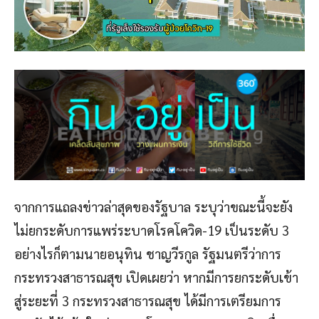
จากการแถลงข่าวล่าสุดของรัฐบาล ระบุว่าขณะนี้จะยัง
ไม่ยกระดับการแพร่ระบาดโรคโควิด-19 เป็นระดับ 3
อย่างไรก็ตามนายอนุทิน ชาญวีรกูล รัฐมนตรีว่าการ
กระทรวงสาธารณสุข เปิดเผยว่า หากมีการยกระดับเข้า
สู่ระยะที่ 3 กระทรวงสาธารณสุข ได้มีการเตรียมการ