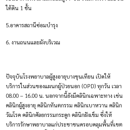
ใต้ดิน 1 ชั้น
5.อาคารสถานีซ่อมบำรุง
6. งานถนนและผังบริเวณ
ปัจจุบันโรงพยาบาลผู้สูงอายุบางขุนเทียน เปิดให้
บริการในส่วนของแผนกผู้ป่วยนอก (OPD) ทุกวัน เวลา
08.00 – 16.00 น. นอกจากนี้ยังมีคลินิกเฉพาะทาง เช่น
คลินิกผู้สูงอายุ คลินิกทันตกรรม คลินิกเบาหวาน คลินิก
วัณโรค คลินิกศัลยกรรมกระดูก คลินิกฝังเข็ม ซึ่งให้
บริการรักษาพยาบาลแก่ประชาชนครอบคลุมพื้นที่เขต