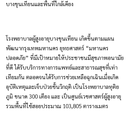
บางขุนเทียนและพื้นที่ใกล้เคียง
โรงพยาบาลผู้สูงอายุบางขุนเทียน เกิดขึ้นตามแผน
พัฒนากรุงเทพมหานคร ยุทธศาสตร์ “มหานคร
ปลอดภัย” ที่มีเป้าหมายให้ประชาชนมีสุขภาพอนามัย
ที่ดี ได้รับบริการทางการแพทย์และสาธารณสุขที่เท่า
เทียมกัน ตลอดจนได้รับการช่วยเหลือฉุกเฉินเมื่อเกิด
อุบัติเหตุและเจ็บป่วยขั้นวิกฤติ เป็นโรงพยาบาลทุติย
ภูมิ ขนาด 300 เตียง และ เป็นศูนย์เวชศาสตร์ผู้สูงอายุ
รวมพื้นที่ใช้สอยประมาณ 103,805 ตารางเมตร