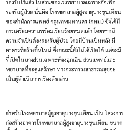
รองรับไว้แล้ว ในส่วนของโรงพยาบาลเฉพาะกิจเพื่อ
รองรับผู้ป่วย นั่นคือ โรงพยาบาลผู้สูงอายุบางขุนเทียน
ของสำนักการแพทย์ กรุงเทพมหานคร (กทม.) ซึ่งได้มี
การเตรียมความพร้อมเรียบร้อยหมดแล้ว โดยหากมี
ความจำเป็นต้องรองรับผู้ป่วย โดยมีบ้านเป็นหลัง มี
อาคารที่สร้างขึ้นใหม่ ซึ่งขณะนี้ยังไม่ได้เปิดใช้ แต่จะมี
ที่เปิดในบางส่วนเฉพาะห้องฉุกเฉิน ส่วนแพทย์และ
พยาบาลที่จะดูแลรักษา ทางกระทรวงสาธารณสุขจะ
เป็นผู้ดำเนินการเรื่องดังกล่าว
สำหรับโรงพยาบาลผู้สูงอายุบางขุนเทียน เป็น โครงการ
ก่อสร้างอาคารโรงพยาบาลผู้สูงอายุบางขุนเทียน ขนาด