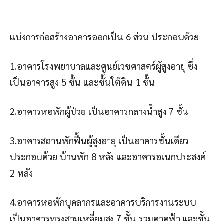
แบ่งการก่อสร้างอาคารออกเป็น 6 ส่วน ประกอบด้วย
1.อาคารโรงพยาบาลและศูนย์เวชศาสตร์ผู้สูงอายุ ซึ่ง
เป็นอาคารสูง 5 ชั้น และชั้นใต้ดิน 1 ชั้น
2.อาคารหอพักผู้ป่วย เป็นอาคารกลางน้ำสูง 7 ชั้น
3.อาคารสถานพักฟื้นผู้สูงอายุ เป็นอาคารชั้นเดียว
ประกอบด้วย บ้านพัก 8 หลัง และอาคารอเนกประสงค์
2 หลัง
4.อาคารหอพักบุคลากรและอาคารบริการงานระบบ
เป็นอาคารทรงสามเหลี่ยมสูง 7 ชั้น รวมดาดฟ้า และชั้น