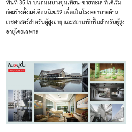
พื้นที่ 35 ไร่ บนถนนบางขุนเทียน-ชายทะเล ที่ได้เริ่ม
ก่อสร้างตั้งแต่เดือนมิ.ย.59 เพื่อเป็นโรงพยาบาลด้าน
เวชศาสตร์สำหรับผู้สูงอายุ และสถานพักฟื้นสำหรับผู้สูง
อายุโดยเฉพาะ