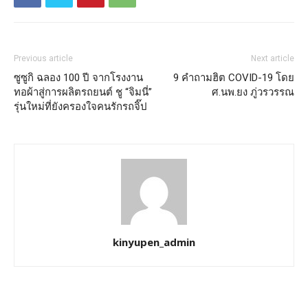
Previous article
Next article
ซูซูกิ ฉลอง 100 ปี จากโรงงาน
9 คำถามฮิต COVID-19 โดย
ทอผ้าสู่การผลิตรถยนต์ ชู “จิมนี่”
ศ.นพ.ยง ภู่วรวรรณ
รุ่นใหม่ที่ยังครองใจคนรักรถจิ๊ป
kinyupen_admin