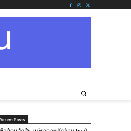
Recent Posts
ข้อคิดหลักสิบ แต่ราคาหลักล้าน by ปู่