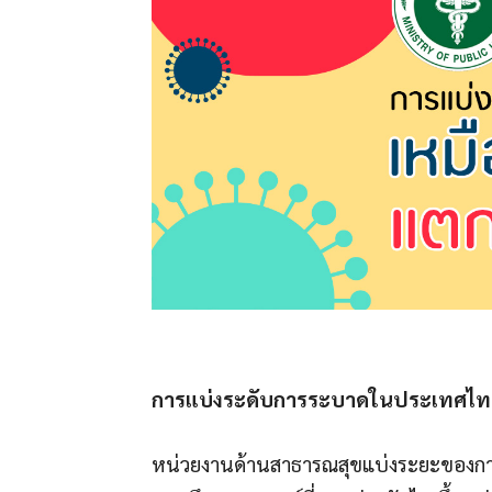
การแบ่งระดับการระบาดในประเทศไท
หน่วยงานด้านสาธารณสุขแบ่งระยะของการร