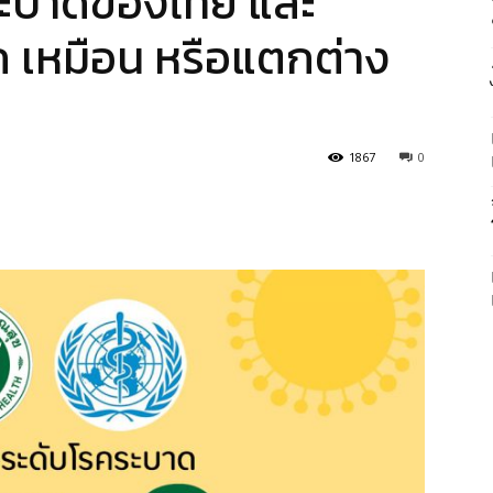
ระบาดของไทย และ
 เหมือน หรือแตกต่าง
1867
0