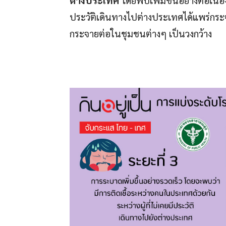
ต่างประเทศ
โดยพบเพิ่มขึ้นอย่างต่อเนื่อง 
ประวัติเดินทางไปต่างประเทศได้แพร่กระจ
กระจายต่อในชุมชนต่างๆ เป็นวงกว้าง