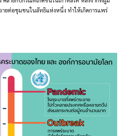
คล้ายกับกรณีที่เกิดขึ้นในเกาหลีใต้ หลังจากที่ผู้มี
ายต่อชุมชนในลัทธิแห่งหนึ่ง ทำให้เกิดการแพร่