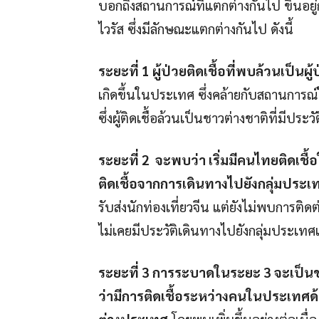
บอกถึงสถานการณ์ที่แตกต่างกันไป ขึ้นอยู่
ไวรัส ซึ่งมีลักษณะแตกต่างกันไป ดังนี้
ระยะที่ 1 ผู้ป่วยติดเชื้อที่พบล้วนเป็น
เกิดขึ้นในประเทศ ซึ่งคล้ายกับสถานการ
ซึ่งผู้ติดเชื้อล้วนเป็นชาวต่างชาติที่มีปร
ระยะที่ 2 จะพบว่า เริ่มมีคนไทยติดเช
ติดเชื้อจากการเดินทางไปยังกลุ่มประเท
รับส่งนักท่องเที่ยวจีน แต่ยังไม่พบการ
ไม่เคยมีประวัติเดินทางไปยังกลุ่มประเทศเส
ระยะที่ 3 การระบาดในระยะ 3 จะเป็นช่
ว่ามีการติดเชื้อระหว่างคนในประเทศด้วย