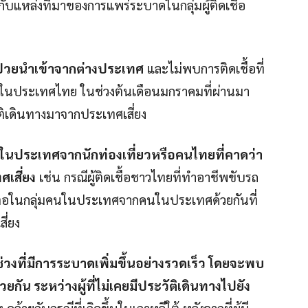
กับแหล่งที่มาของการแพร่ระบาดในกลุ่มผู้ติดเชื้อ
ผู้ป่วยนำเข้าจากต่างประเทศ
และไม่พบการติดเชื้อที่
ณ์ในประเทศไทย ในช่วงต้นเดือนมกราคมที่ผ่านมา
ะวัติเดินทางมาจากประเทศเสี่ยง
ื้อในประเทศจากนักท่องเที่ยวหรือคนไทยที่คาดว่า
ศเสี่ยง
เช่น กรณีผู้ติดเชื้อชาวไทยที่ทำอาชีพขับรถ
ติดต่อในกลุ่มคนในประเทศจากคนในประเทศด้วยกันที่
ี่ยง
วงที่มีการระบาดเพิ่มขึ้นอย่างรวดเร็ว โดยจะพบ
กัน ระหว่างผู้ที่ไม่เคยมีประวัติเดินทางไปยัง