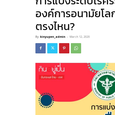
การแบ่งระดับโรค
องค์การอนามัยโลก
ตรงไหน?
By
kinyupen_admin
-
March 12, 2020