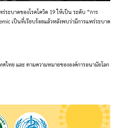
่ระบาดของโรคโควิด 19 ให้เป็น ระดับ “การ
ic เป็นที่เรียบร้อยแล้วหลังพบว่ามีการแพร่ระบาด
เทศไทย และ ตามความหมายขององค์การอนามัยโลก