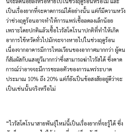
นี้จะลดน้อยลงหรือหายไปในช่วงฤดูร้อนหรือไม่ และ
เป็นเรื่องยากที่จะคาดการณ์ได้อย่างนั้น แต่ก็มีความหวัง
ว่าช่วงฤดูร้อนอาจทำให้การแพร่เชื้อลดลงเล็กน้อย
เพราะโดยปกติแล้วเชื้อไวรัสโคโรนาปกติที่ทำให้เกิด
อาการไข้หวัดทั่วไปมักจะจางหายไปในช่วงฤดูร้อน
เนื่องจากอาคารมีการไหลเวียนของอากาศมากกว่า ผู้คน
ก็สัมผัสกับแสงยูวีมากกว่าซึ่งสามารถฆ่าไวรัสได้ ซึ่งคาด
การณ์ว่าอาจจะมีการชะลอตัวของการแพร่ระบาด
ประมาณ 10% ถึง 20% แต่ก็ยังเป็นข้อสงสัยอยู่ดีว่าจะ
เป็นเช่นนั้นจริงหรือไม่
“ไวรัสโคโรนาสายพันธุ์ใหม่นี้เป็นเรื่องยากที่จะรู้ได้ ซึ่ง