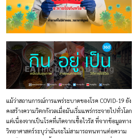
แม้ว่าสถานการณ์การแพร่ระบาดของโรค COVID-19 ยัง
คงสร้างความวิตกกังวลเมื่อมันเริ่มแพร่กระจายไปทั่วโลก
แต่เนื่องจากเป็นโรคที่เกิดจากเชื้อไวรัส ที่จากข้อมูลทาง
วิทยาศาสตร์ระบุว่ามันจะไม่สามารถทนทานต่อความ