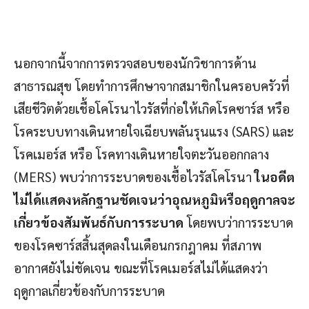
นอกจากนี้จากการตรวจสอบของนักวิชาการด้าน
สาธารณสุข โดยทำการศึกษาจากสมาชิกในครอบครัวที่
เสียชีวิตด้วยเชื้อโคโรนาไวรัสที่ก่อให้เกิดโรคซาร์ส หรือ
โรคระบบทางเดินหายใจเฉียบพลันรุนแรง (SARS) และ
โรคเมอร์ส หรือ โรคทางเดินหายใจตะวันออกกลาง
(MERS) พบว่าการระบาดของเชื้อไวรัสโคโรนา
ในอดีต
ไม่ได้แสดงหลักฐานชัดเจนว่าอุณหภูมิหรือฤดูกาลจะ
เกี่ยวข้องสัมพันธ์กับการระบาด
โดยพบว่าการระบาด
ของโรคซาร์สสิ้นสุดลงในเดือนกรกฎาคม ที่สภาพ
อากาศยังไม่ชัดเจน ขณะที่โรคเมอร์สไม่ได้แสดงว่า
ฤดูกาลเกี่ยวข้องกับการระบาด