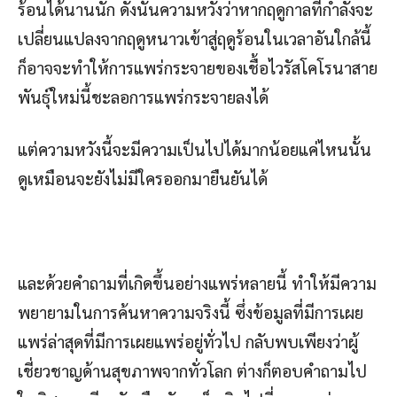
ร้อนได้นานนัก ดังนั้นความหวังว่าหากฤดูกาลที่กำลังจะ
เปลี่ยนแปลงจากฤดูหนาวเข้าสู่ฤดูร้อนในเวลาอันใกล้นี้
ก็อาจจะทำให้การแพร่กระจายของเชื้อไวรัสโคโรนาสาย
พันธุ์ใหม่นี้ชะลอการแพร่กระจายลงได้
แต่ความหวังนี้จะมีความเป็นไปได้มากน้อยแค่ไหนนั้น
ดูเหมือนจะยังไม่มีใครออกมายืนยันได้
และด้วยคำถามที่เกิดขึ้นอย่างแพร่หลายนี้ ทำให้มีความ
พยายามในการค้นหาความจริงนี้ ซึ่งข้อมูลที่มีการเผย
แพร่ล่าสุดที่มีการเผยแพร่อยู่ทั่วไป กลับพบเพียงว่าผู้
เชี่ยวชาญด้านสุขภาพจากทั่วโลก ต่างก็ตอบคำถามไป