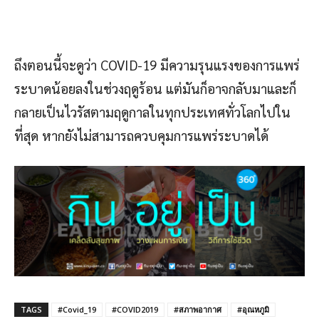
ถึงตอนนี้จะดูว่า COVID-19 มีความรุนแรงของการแพร่
ระบาดน้อยลงในช่วงฤดูร้อน แต่มันก็อาจกลับมาและก็
กลายเป็นไวรัสตามฤดูกาลในทุกประเทศทั่วโลกไปใน
ที่สุด หากยังไม่สามารถควบคุมการแพร่ระบาดได้
TAGS
#Covid_19
#COVID2019
#สภาพอากาศ
#อุณหภูมิ