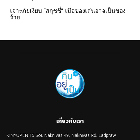
เจาะภัยเงียบ “สกุชชี่” เมื่อของเล่นอาจเป็นของ
ร้าย
เกี่ยวกับเรา
KINYUPEN 15 Soi. Naknivas 49, Naknivas Rd. Ladpraw