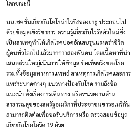
โลกขณะนี้
บนเซคชั่นเกี่ยวกับโคโรน่าไวรัสของยาฮู ประกอบไป
ด้วยข้อมูลเชิงวิชาการ ความรู้เกี่ยวกับไวรัสตัวใหม่ซึ่ง
เป็นสาเหตุทำให้เกิดโรคปอดอักเสบรุนแรงคร่าชีวิต
ผู้คนทั่วโลกไปแล้วมากกว่าสองพันคน โดยเนื้อหาที่นำ
เสนอส่วนใหญ่เน้นการให้ข้อมูล ข้อเท็จจริงของโรค
รวมทั้งข้อมูลทางการแพทย์ สาเหตุการเกิดโรคและการ
แพร่ระบาดต่างๆ แนวทางป้องกันโรค รวมถึงข้อ
แนะนำ ทั้งเรื่องการเดินทาง หรือหน่วยงานด้าน
สาธารณสุขของสหรัฐอเมริกาที่ประชาชนชาวอเมริกัน
สามารถติดต่อเพื่อขอรับบริการหรือ ตรวจสอบข้อมูล
เกี่ยวกับโรคโควิด 19 ด้วย