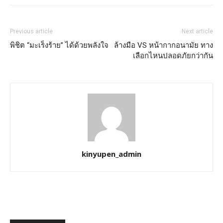
Previous article
Next article
พิชิต “มะเร็งร้าย” ได้ด้วยพลังใจ
ล้างมือ VS หน้ากากอนามัย ทาง
เลือกไหนปลอดภัยกว่ากัน
kinyupen_admin