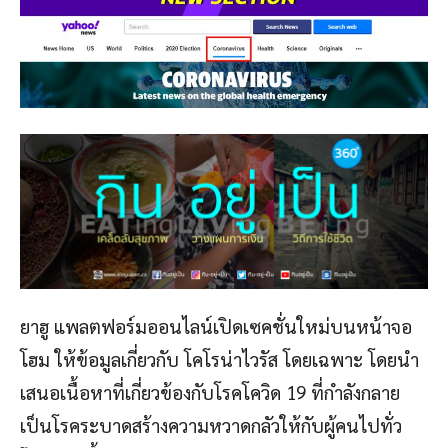
ยาฮู แพลตฟอร์มออนไลน์เปิดเซคชั่นใหม่บนหน้าจอ
โฮม ให้ข้อมูลเกี่ยวกับ โคโรน่าไวรัส โดยเฉพาะ โดยนำ
เสนอเนื้อหาที่เกี่ยวข้องกับโรคโควิด 19 ที่กำลังกลาย
เป็นโรคระบาดสร้างความหวาดกลัวให้กับผู้คนไปทั่ว