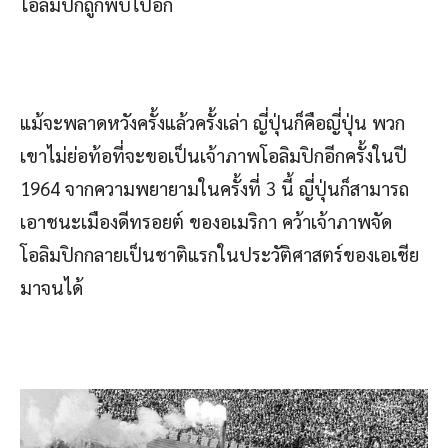
โอลิมปิกถูกพับไปอีก
แม้จะพลาดหวังครั้งแล้วครั้งเล่า ญี่ปุ่นก็คือญี่ปุ่น พวก
เขาไม่ย่อท้อที่จะขอเป็นเจ้าภาพโอลิมปิกอีกครั้งในปี
1964 จากความพยายามในครั้งที่ 3 นี้ ญี่ปุ่นก็สามารถ
เอาชนะเมืองดีทรอยต์ ของอเมริกา คว้าเจ้าภาพจัด
โอลิมปิกกลายเป็นชาติแรกในประวัติศาสตร์ของเอเชีย
มาจนได้