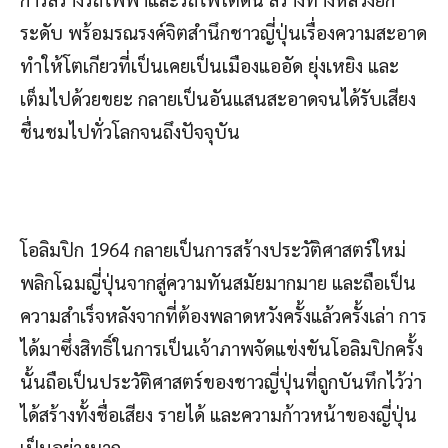
ระดับ พร้อมรณรงค์จิตสำนึกชาวญี่ปุ่นเรื่องความสะอาด
ทำให้โตเกียวที่เป็นเคยเป็นเมืองแออัด ยุ่งเหยิง และ
เต็มไปด้วยขยะ กลายเป็นอันแสนสะอาดจนได้รับเสียง
ชื่นชมไปทั่วโลกจนถึงปัจจุบัน
โอลิมปิก 1964 กลายเป็นการสร้างประวัติศาสตร์ใหม่
พลิกโฉมญี่ปุ่นจากสู่ความทันสมัยมากมาย และถือเป็น
ความสำเร็จหลังจากที่ต้องพลาดหวังครั้งแล้วครั้งเล่า การ
ได้มาซึ่งสิทธิ์ในการเป็นเจ้าภาพจัดแข่งขันโอลิมปิกครั้ง
นั้นถือเป็นประวัติศาสตร์ของชาวญี่ปุ่นที่ถูกบันทึกไว้ว่า
ได้สร้างทั้งชื่อเสียง รายได้ และความก้าวหน้าของญี่ปุ่น
เป็นอย่างมาก