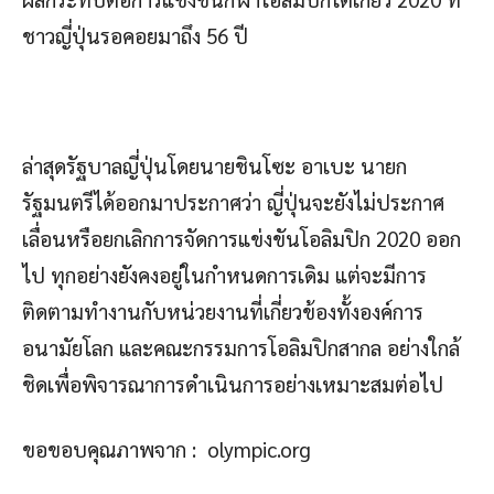
ชาวญี่ปุ่นรอคอยมาถึง 56 ปี
ล่าสุดรัฐบาลญี่ปุ่นโดยนายชินโซะ อาเบะ นายก
รัฐมนตรีได้ออกมาประกาศว่า ญี่ปุ่นจะยังไม่ประกาศ
เลื่อนหรือยกเลิกการจัดการแข่งขันโอลิมปิก 2020 ออก
ไป ทุกอย่างยังคงอยู่ในกำหนดการเดิม แต่จะมีการ
ติดตามทำงานกับหน่วยงานที่เกี่ยวข้องทั้งองค์การ
อนามัยโลก และคณะกรรมการโอลิมปิกสากล อย่างใกล้
ชิดเพื่อพิจารณาการดำเนินการอย่างเหมาะสมต่อไป
ขอขอบคุณภาพจาก : olympic.org