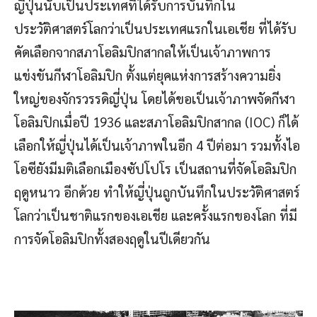
ญี่ปุ่นนับเป็นประเทศที่ได้รับการบันทึกใน
ประวัติศาสตร์โลกว่าเป็นประเทศแรกในเอเชีย ที่ได้รับ
คัดเลือกจากสภาโอลิมปิกสากลให้เป็นเจ้าภาพการ
แข่งขันกีฬาโอลิมปิก ตั้งแต่ยุคแห่งการสร้างความยิ่ง
ใหญ่ของจักรวรรดิญี่ปุ่น โดยได้ขอเป็นเจ้าภาพจัดกีฬา
โอลิมปิกเมื่อปี 1936 และสภาโอลิมปิกสากล (IOC) ก็ได้
เลือกให้ญี่ปุ่นได้เป็นเจ้าภาพในอีก 4 ปีต่อมา รวมทั้งไอ
โอซียังมีมติเลือกเมืองซัปโปโร เป็นสถานที่จัดโอลิมปิก
ฤดูหนาว อีกด้วย ทำให้ญี่ปุ่นถูกบันทึกในประวัติศาสตร์
โลกว่าเป็นชาติแรกของเอเชีย และครั้งแรกของโลก ที่มี
การจัดโอลิมปิกทั้งสองฤดูในปีเดียวกัน