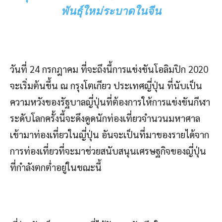
พันธุ์ใหม่ระบาดในจีน
วันที่ 24 กรกฎาคม ที่จะถึงนี้การแข่งขันโอลิมปิก 2020
จะเริ่มต้นขึ้น ณ กรุงโตเกียว ประเทศญี่ปุ่น ที่นับเป็น
ความหวังของรัฐบาลญี่ปุ่นที่ต้องการให้การแข่งขันกีฬา
ระดับโลกครั้งนี้จะดึงดูดนักท่องเที่ยวจำนวนมหาศาล
เข้ามาท่องเที่ยวในญี่ปุ่น อันจะเป็นที่มาของรายได้จาก
การท่องเที่ยวที่จะมาช่วยสนับสนุนเศรษฐกิจของญี่ปุ่น
ที่กำลังตกต่ำอยู่ในขณะนี้