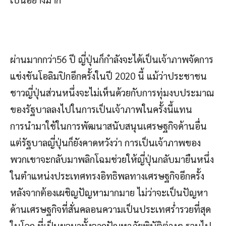
ผ่านมากกว่า56 ปี ญี่ปุ่นก็กำลังจะได้เป็นเจ้าภาพจัดการ
แข่งขันโอลิมปิกอีกครั้งในปี 2020 นี้ แม้ว่าประชาชน
ชาวญี่ปุ่นส่วนหนึ่งจะไม่เห็นด้วยกับการทุ่มงบประมาณ
ของรัฐบาลลงไปในการเป็นเจ้าภาพในครั้งนี้แทน
การนำมาใช้ในการพัฒนาสนับสนุนเศรษฐกิจด้านอื่น
แต่รัฐบาลญี่ปุ่นก็ยังคาดหวังว่า การเป็นเจ้าภาพของ
พวกเขาจะกลับมาพลิกโฉมช่วยให้ญี่ปุ่นกลับมายืนหนึ่ง
ในตำแหน่งประเทศทรงอิทธิพลทางเศรษฐกิจอีกครั้ง
หลังจากต้องเผชิญปัญหามากมาย ไม่ว่าจะเป็นปัญหา
ด้านเศรษฐกิจที่สั่นคลอนความเป็นประเทศร่ำรวยที่สุด
ในโลก ที่เป็นผลมาทั้งจากปัญหาภัยพิบัติต่างๆ รวมไป