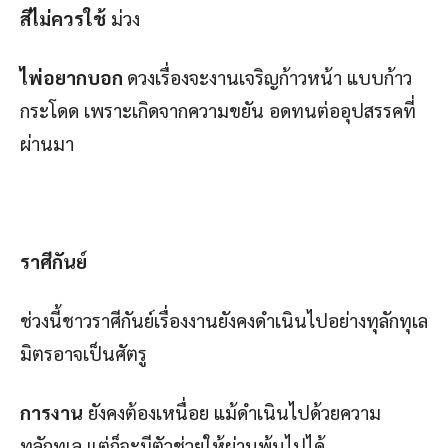
สีไม่ควรใช้
ม่วง
ไพ่อยากบอก
ดวงเรื่องจะงานเจริญก้าวหน้า แบบก้าว
กระโดด เพราะเกิดจากความขยัน อดทนต่ออุปสรรคที่
ผ่านมา
ราศีกันย์
ช่วงนี้ชาวราศีกันย์เรื่องงานยังคงดำเนินไปอย่างทุลักทุเล
มิตรอาจเป็นศัตรู
การงาน
ยังคงต้องเหนื่อย แม้ดำเนินไปด้วยความ
ทุลักทุเล แต่ก็จะมีตัวช่วยให้ผ่านพ้นไปได้