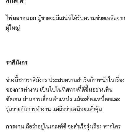
สีไม่ดี
ดำ
ไพ่อยากบอก
ผู้ชายจะมีเสน่ห์ได้รับความช่วยเหลือจาก
ผู้ใหญ่
ราศีมังกร
ช่วงนี้ชาวราศีมังกร ประสบความสำเร็จก้าวหน้าในเรื่อง
ของการทำงาน เป็นไปในทิศทางที่ดีขึ้นอย่างเห็น
ชัดเจน ผ่านการเลื่อนตำแหน่ง แม้จะต้องเหนื่อยและ
วุ่นวายกับการทำงาน แต่ถือว่าเหนื่อยแล้วคุ้ม
การงาน
ถือว่าอยู่ในเกณฑ์ดี จะสำเร็จรุ่งเรือง หากใคร