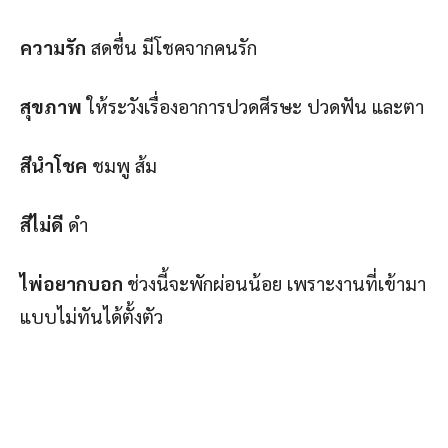
ความรัก
สดชื่น มีโชคจากคนรัก
สุขภาพ
ให้ระวังเรื่องอาการปวดศีรษะ ปวดฟัน และตา
สีนำโชค
ชมพู ส้ม
สีไม่ดี
ดำ
ไพ่อยากบอก
ช่วงนี้จะพักผ่อนน้อย เพราะงานที่เข้ามา
แบบไม่ทันได้ตั้งตัว