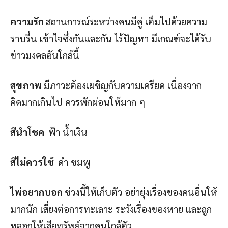
ความรัก
สถานการณ์ระหว่างคนมีคู่ เต็มไปด้วยความ
ราบรื่น เข้าใจซึ่งกันและกัน ไร้ปัญหา มีเกณฑ์จะได้รับ
ข่าวมงคลอันใกล้นี้
สุขภาพ
มีภาวะต้องเผชิญกับความเครียด เนื่องจาก
คิดมากเกินไป ควรพักผ่อนให้มาก ๆ
สีนำโชค
ฟ้า น้ำเงิน
สีไม่ควรใช้
ดำ ชมพู
ไพ่อยากบอก
ช่วงนี้ให้เก็บตัว อย่ายุ่งเรื่องของคนอื่นให้
มากนัก เสี่ยงต่อการทะเลาะ ระวังเรื่องของหาย และถูก
หลอกให้เสียทรัพย์จากคนใกล้ตัว