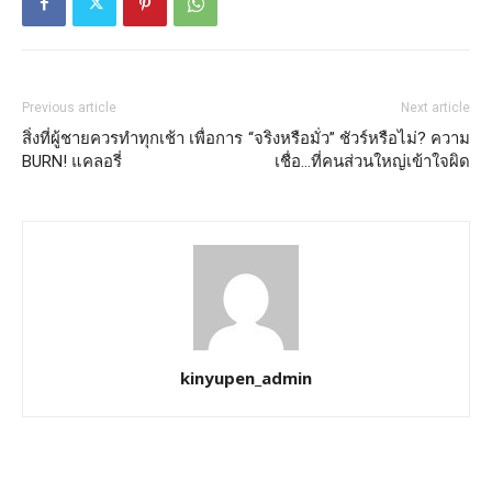
Previous article
Next article
สิ่งที่ผู้ชายควรทำทุกเช้า เพื่อการ
“จริงหรือมั่ว” ชัวร์หรือไม่? ความ
BURN! แคลอรี่
เชื่อ…ที่คนส่วนใหญ่เข้าใจผิด
kinyupen_admin