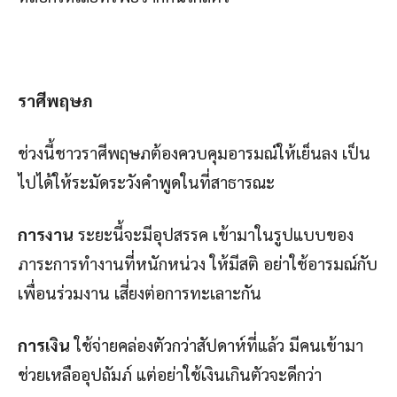
ราศีพฤษภ
ช่วงนี้ชาวราศีพฤษภต้องควบคุมอารมณ์ให้เย็นลง เป็น
ไปได้ให้ระมัดระวังคำพูดในที่สาธารณะ
การงาน
ระยะนี้จะมีอุปสรรค เข้ามาในรูปแบบของ
ภาระการทำงานที่หนักหน่วง ให้มีสติ อย่าใช้อารมณ์กับ
เพื่อนร่วมงาน เสี่ยงต่อการทะเลาะกัน
การเงิน
ใช้จ่ายคล่องตัวกว่าสัปดาห์ที่แล้ว มีคนเข้ามา
ช่วยเหลืออุปถัมภ์ แต่อย่าใช้เงินเกินตัวจะดีกว่า