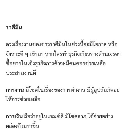
ราศีมีน
ดวงเรื่องงานของชาวราศีมีนในช่วงนี้จะมีโอกาส หรือ
จังหวะดี ๆ เข้ามา หากใครทำธุรกิจเกี่ยวทางด้านเจรจา
ซื้อขายในเชิงธุรกิจการค้าจะมีคนคอยช่วยเหลือ
ประสานงานดี
การงาน
มีโชคในเรื่องของการทำงาน มีผู้อุปถัมภ์คอย
ให้การช่วยเหลือ
การเงิน
ถือว่าอยู่ในเกณฑ์ดี มีโชคลาภ ใช้จ่ายอย่าง
คล่องตัวมากขึ้น