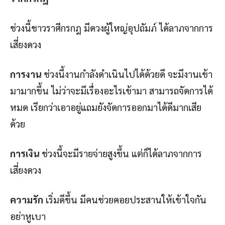
ช่วงนี้ชาวราศีกรกฎ มีดวงผู้ใหญ่อุปถัมภ์ ได้ลาภจากการ
เสี่ยงดวง
การงาน
ช่วงนี้งานกำลังดำเนินไปได้ด้วยดี จะมีงานเข้า
มามากขึ้น ไม่ว่าจะมีเรื่องอะไรเข้ามา สามารถจัดการได้
หมด เรียกว่าเอาอยู่แถมยังจัดการออกมาได้ดีมากเสีย
ด้วย
การเงิน
ช่วงนี้จะมีรายจ่ายสูงขึ้น แต่ก็ได้ลาภจากการ
เสี่ยงดวง
ความรัก
เริ่มดีขึ้น มีคนช่วยคอยประสานให้เข้าใจกัน
อย่าหูเบา