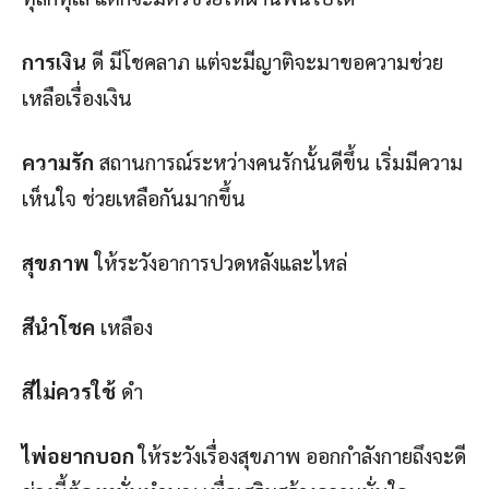
การเงิน
ดี มีโชคลาภ แต่จะมีญาติจะมาขอความช่วย
เหลือเรื่องเงิน
ความรัก
สถานการณ์ระหว่างคนรักนั้นดีขึ้น เริ่มมีความ
เห็นใจ ช่วยเหลือกันมากขึ้น
สุขภาพ
ให้ระวังอาการปวดหลังและไหล่
สีนำโชค
เหลือง
สีไม่ควรใช้
ดำ
ไพ่อยากบอก
ให้ระวังเรื่องสุขภาพ ออกกำลังกายถึงจะดี