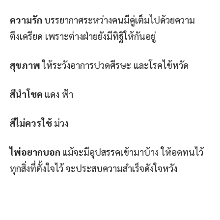
ความรัก
บรรยากาศระหว่างคนมีคู่เต็มไปด้วยความ
ตึงเครียด เพราะต่างฝ่ายยังมีทิฐิให้กันอยู่
สุขภาพ
ให้ระวังอาการปวดศีรษะ และโรคไข้หวัด
สีนำโชค
แดง ฟ้า
สีไม่ควรใช้
ม่วง
ไพ่อยากบอก
แม้จะมีอุปสรรคเข้ามาบ้าง ให้อดทนไว้
ทุกสิ่งที่ตั้งใจไว้ จะประสบความสำเร็จดังใจหวัง