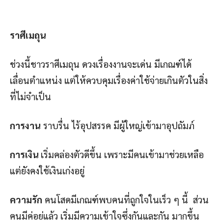
ราศีเมถุน
ช่วงนี้ชาวราศีเมถุน ดวงเรื่องงานจะเด่น มีเกณฑ์ได้
เลื่อนตำแหน่ง แต่ให้ควบคุมเรื่องค่าใช้จ่ายเกินตัวในสิ่ง
ที่ไม่จำเป็น
การงาน
ราบรื่น ไร้อุปสรรค มีผู้ใหญ่เข้ามาอุปถัมภ์
การเงิน
เริ่มคล่องตัวดีขึ้น เพราะมีคนเข้ามาช่วยเหลือ
แต่ยังคงใช้เงินเก่งอยู่
ความรัก
คนโสดมีเกณฑ์พบคนที่ถูกใจในเร็ว ๆ นี้ ส่วน
คนมีคู่อยู่แล้ว เริ่มมีความเข้าใจซึ่งกันและกัน มากขึ้น