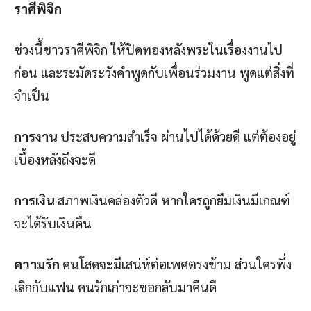
ราศีพิจิก
ช่วงนี้ชาวราศีพิจิก ให้ปิดทองหลังพระในเรื่องงานไป
ก่อน และระมัดระวังคำพูดกับเพื่อนร่วมงาน พูดแต่สิ่งที่
จำเป็น
การงาน
ประสบความสำเร็จ ผ่านไปได้ด้วยดี แต่ต้องอยู่
เบื้องหลังถึงจะดี
การเงิน
สภาพเงินคล่องตัวดี หากใครถูกยืมเงินมีเกณฑ์
จะได้รับเงินคืน
ความรัก
คนโสดจะมีเสน่ห์ต่อเพศตรงข้าม ส่วนใครพึ่ง
เลิกกับแฟน คนรักเก่าจะขอกลับมาคืนดี