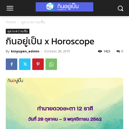
Home
ดูดวง-ความเชื่อ
ดูดวง-ความเชื่อ
กินอยู่เป็น x Horoscope
By
kinyupen_admin
-
October 28, 2019
1423
0