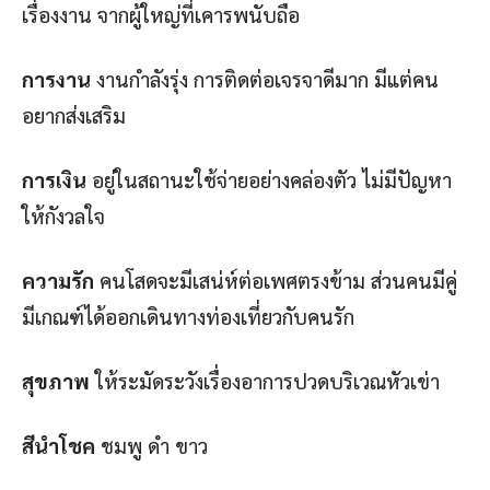
เรื่องงาน จากผู้ใหญ่ที่เคารพนับถือ
การงาน
งานกำลังรุ่ง การติดต่อเจรจาดีมาก มีแต่คน
อยากส่งเสริม
การเงิน
อยู่ในสถานะใช้จ่ายอย่างคล่องตัว ไม่มีปัญหา
ให้กังวลใจ
ความรัก
คนโสดจะมีเสน่ห์ต่อเพศตรงข้าม ส่วนคนมีคู่
มีเกณฑ์ได้ออกเดินทางท่องเที่ยวกับคนรัก
สุขภาพ
ให้ระมัดระวังเรื่องอาการปวดบริเวณหัวเข่า
สีนำโชค
ชมพู ดำ ขาว