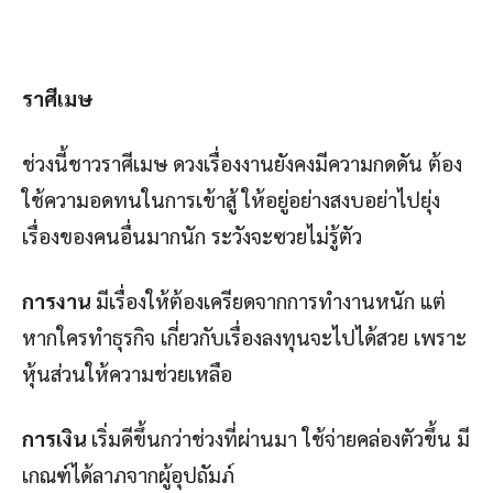
ราศีเมษ
ช่วงนี้ชาวราศีเมษ ดวงเรื่องงานยังคงมีความกดดัน ต้อง
ใช้ความอดทนในการเข้าสู้ ให้อยู่อย่างสงบอย่าไปยุ่ง
เรื่องของคนอื่นมากนัก ระวังจะซวยไม่รู้ตัว
การงาน
มีเรื่องให้ต้องเครียดจากการทำงานหนัก แต่
หากใครทำธุรกิจ เกี่ยวกับเรื่องลงทุนจะไปได้สวย เพราะ
หุ้นส่วนให้ความช่วยเหลือ
การเงิน
เริ่มดีขึ้นกว่าช่วงที่ผ่านมา ใช้จ่ายคล่องตัวขึ้น มี
เกณฑ์ได้ลาภจากผู้อุปถัมภ์