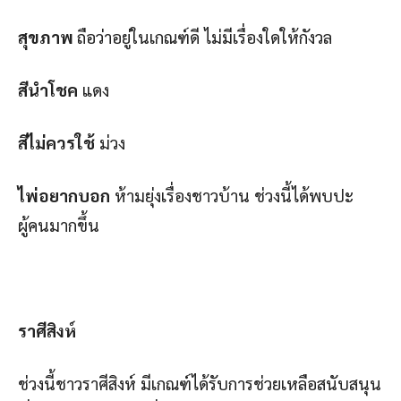
สุขภาพ
ถือว่าอยู่ในเกณฑ์ดี ไม่มีเรื่องใดให้กังวล
สีนำโชค
แดง
สีไม่ควรใช้
ม่วง
ไพ่อยากบอก
ห้ามยุ่งเรื่องชาวบ้าน ช่วงนี้ได้พบปะ
ผู้คนมากขึ้น
ราศีสิงห์
ช่วงนี้ชาวราศีสิงห์ มีเกณฑ์ได้รับการช่วยเหลือสนับสนุน