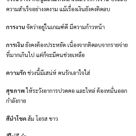
ความสำเร็จอย่างงดงาม แม้เรื่องเงินยังคงติดลบ
การงาน
จัดว่าอยู่ในเกณฑ์ดี มีความก้าวหน้า
การเงิน
ยังคงต้องประหยัด เนื่องจากติดลบจากรายจ่าย
ที่มากเกินไป แต่ก็จะมีคนช่วยเหลือ
ความรัก
ช่วงนี้มีเสน่ห์ คนรักเอาใจใส่
สุขภาพ
ให้ระวังอาการปวดคอ และไหล่ ต้องหมั่นออก
กำลังกาย
สีนำโชค
ส้ม โอรส ขาว