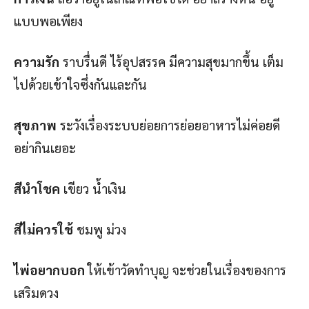
แบบพอเพียง
ความรัก
ราบรื่นดี ไร้อุปสรรค มีความสุขมากขึ้น เต็ม
ไปด้วยเข้าใจซึ่งกันและกัน
สุขภาพ
ระวังเรื่องระบบย่อยการย่อยอาหารไม่ค่อยดี
อย่ากินเยอะ
สีนำโชค
เขียว น้ำเงิน
สีไม่ควรใช้
ชมพู ม่วง
ไพ่อยากบอก
ให้เข้าวัดทำบุญ จะช่วยในเรื่องของการ
เสริมดวง