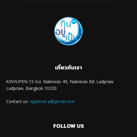
เกี่ยวกับเรา
KINYUPEN 15 Soi. Naknivas 49, Naknivas Rd. Ladpraw
Ladpraw, Bangkok 10230
Contact us:
ripplenet.a@gmail.com
FOLLOW US