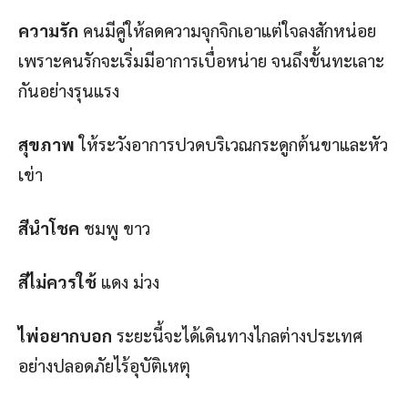
ความรัก
คนมีคู่ให้ลดความจุกจิกเอาแต่ใจลงสักหน่อย
เพราะคนรักจะเริ่มมีอาการเบื่อหน่าย จนถึงขั้นทะเลาะ
กันอย่างรุนแรง
สุขภาพ
ให้ระวังอาการปวดบริเวณกระดูกต้นขาและหัว
เข่า
สีนำโชค
ชมพู ขาว
สีไม่ควรใช้
แดง ม่วง
ไพ่อยากบอก
ระยะนี้จะได้เดินทางไกลต่างประเทศ
อย่างปลอดภัยไร้อุบัติเหตุ