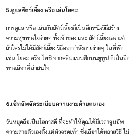
5.ดูแลสัตว์เลี้ยง หรือ เล่นโยคะ
การดูแล หรือ เล่นกับสัตว์เลี้ยงก็เป็นอีกหนึ่งวิธีสร้าง
ความสุขทางใจง่ายๆ ทั้งเจ้าของ และ สัตว์เลี้ยงเอง แต่
ถ้าใครไม่ได้มีสัตว์เลี้ยง วิธีออกกำลังกายง่ายๆ ในที่พัก
เช่น โยคะ หรือ ไทชิ จากคลิปแบบฝึกบนยูทูป ก็เป็นอีก
ทางเลือกที่น่าสนใจ
6.เซ็ทอัพจัดระเบียบความงามด้วยตนเอง
วันหยุดถือเป็นโอกาสดี ที่จะทำให้คุณได้มีเวลาจูนอัพ
ความสวยตัวเองตั้งแต่หัวจรดเท้า ซึ่งเลือกได้หลายวิธี ไม่