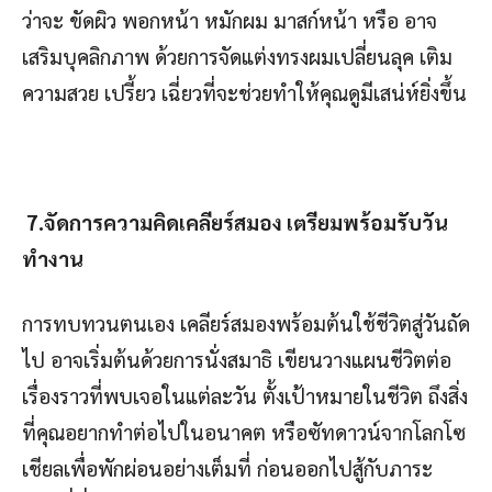
ว่าจะ ขัดผิว พอกหน้า หมักผม มาสก์หน้า หรือ อาจ
เสริมบุคลิกภาพ ด้วยการจัดแต่งทรงผมเปลี่ยนลุค เติม
ความสวย เปรี้ยว เฉี่ยวที่จะช่วยทำให้คุณดูมีเสน่ห์ยิ่งขึ้น
7.
จัดการความคิดเคลียร์สมอง เตรียมพร้อมรับวัน
ทำงาน
การทบทวนตนเอง เคลียร์สมองพร้อมต้นใช้ชีวิตสู่วันถัด
ไป อาจเริ่มต้นด้วยการนั่งสมาธิ เขียนวางแผนชีวิตต่อ
เรื่องราวที่พบเจอในแต่ละวัน ตั้งเป้าหมายในชีวิต ถึงสิ่ง
ที่คุณอยากทำต่อไปในอนาคต หรือซัทดาวน์จากโลกโซ
เชียลเพื่อพักผ่อนอย่างเต็มที่ ก่อนออกไปสู้กับภาระ