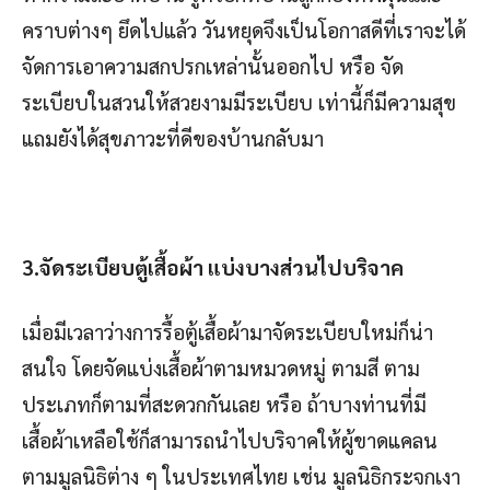
คราบต่างๆ ยึดไปแล้ว วันหยุดจึงเป็นโอกาสดีที่เราจะได้
จัดการเอาความสกปรกเหล่านั้นออกไป หรือ จัด
ระเบียบในสวนให้สวยงามมีระเบียบ เท่านี้ก็มีความสุข
แถมยังได้สุขภาวะที่ดีของบ้านกลับมา
3.จัดระเบียบตู้เสื้อผ้า แบ่งบางส่วนไปบริจาค
เมื่อมีเวลาว่างการรื้อตู้เสื้อผ้ามาจัดระเบียบใหม่ก็น่า
สนใจ โดยจัดแบ่งเสื้อผ้าตามหมวดหมู่ ตามสี ตาม
ประเภทก็ตามที่สะดวกกันเลย หรือ ถ้าบางท่านที่มี
เสื้อผ้าเหลือใช้ก็สามารถนำไปบริจาคให้ผู้ขาดแคลน
ตามมูลนิธิต่าง ๆ ในประเทศไทย เช่น มูลนิธิกระจกเงา