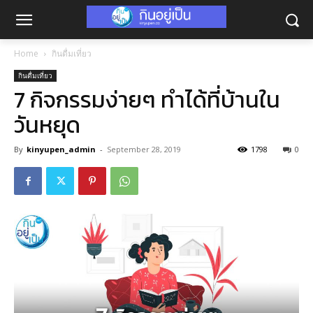
Home
กินดื่มเที่ยว
กินดื่มเที่ยว
7 กิจกรรมง่ายๆ ทำได้ที่บ้านใน
วันหยุด
By
kinyupen_admin
-
September 28, 2019
1798
0