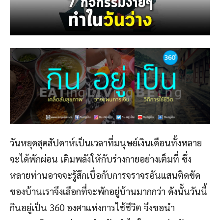
วันหยุดสุดสัปดาห์เป็นเวลาที่มนุษย์เงินเดือนทั้งหลาย
จะได้พักผ่อน เติมพลังให้กับร่างกายอย่างเต็มที่ ซึ่ง
หลายท่านอาจจะรู้สึกเบื่อกับการจราจรอันแสนติดขัด
ของบ้านเราจึงเลือกที่จะพักอยู่บ้านมากกว่า ดังนั้นวันนี้
กินอยู่เป็น 360 องศาแห่งการใช้ชีวิต จึงขอนำ