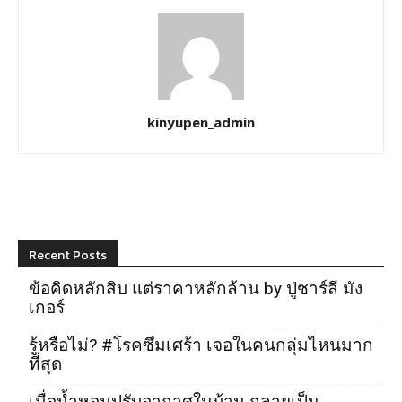
kinyupen_admin
Recent Posts
ข้อคิดหลักสิบ แต่ราคาหลักล้าน by ปู่ชาร์ลี มัง
เกอร์
รู้หรือไม่? #โรคซึมเศร้า เจอในคนกลุ่มไหนมาก
ที่สุด
เมื่อน้ำหอมปรับอากาศในบ้าน กลายเป็น