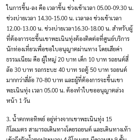
ในการขึ้น-ลง คือ เวลาขึ้น ช่วงเช้าเวลา 05.00-09.30 น.
ช่วงบ่ายเวลา 14.30-15.00 น. เวลาลง ช่วงเช้าเวลา
12.00-13.00 น. ช่วงบ่ายเวลา16.30-18.00 น. สำหรับผู้
ที่ต้องการจะขึ้นเขาพะเนินทุ่งต้องติดต่อที่ศูนย์บริการ
นักท่องเที่ยวเพื่อขอใบอนุญาตผ่านทาง โดยเสียค่า
ธรรมเนียม คือ ผู้ใหญ่ 20 บาท เด็ก 10 บาท รถยนต์สี่
ล้อ 30 บาท รถกระบะ 40 บาท รถตู้ 50 บาท รถยนต์
มากกว่าสี่ล้อ 70-80 บาท และผู้ที่ต้องการจะขึ้นเขา
พะเนินทุ่ง เวลา 05.00 น. ต้องทำใบขออนุญาตล่วง
หน้า 1 วัน
3. น้ำตกทอทิพย์ อยู่ห่างจากเขาพะเนินทุ่ง 15
กิโลเมตร สามารถเดินทางโดยรถยนต์ และเดินทางเท้า
เข้าถึงตัวน้ำตกประมาณ 4 กิโลเมตร มีความสูง 9 ชั้น