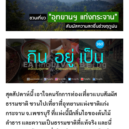
สุดสัปดาห์นี้ เอาใจคนรักการท่องเที่ยวแบบสัมผัส
ธรรมชาติ ชวนไปเที่ยวที่อุทยานแห่งชาติแก่ง
กระจาน จ.เพชรบุรี ที่แห่งนี้มีกลิ่นไอของต้นไม้
ลำธาร และความเป็นธรรมชาติที่แท้จริง และนี่