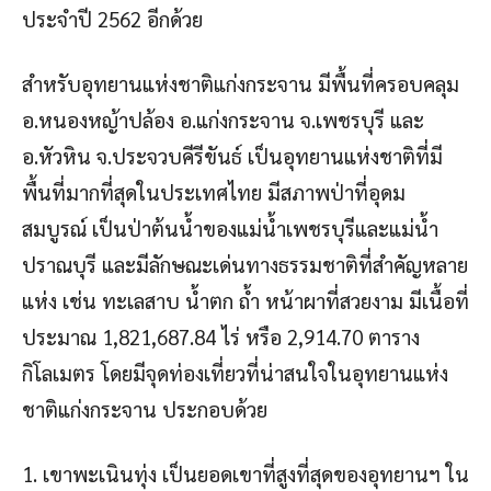
ประจำปี 2562 อีกด้วย
สำหรับอุทยานแห่งชาติแก่งกระจาน มีพื้นที่ครอบคลุม
อ.หนองหญ้าปล้อง อ.แก่งกระจาน จ.เพชรบุรี และ
อ.หัวหิน จ.ประจวบคีรีขันธ์ เป็นอุทยานแห่งชาติที่มี
พื้นที่มากที่สุดในประเทศไทย มีสภาพป่าที่อุดม
สมบูรณ์ เป็นป่าต้นน้ำของแม่น้ำเพชรบุรีและแม่น้ำ
ปราณบุรี และมีลักษณะเด่นทางธรรมชาติที่สำคัญหลาย
แห่ง เช่น ทะเลสาบ น้ำตก ถ้ำ หน้าผาที่สวยงาม มีเนื้อที่
ประมาณ 1,821,687.84 ไร่ หรือ 2,914.70 ตาราง
กิโลเมตร โดยมีจุดท่องเที่ยวที่น่าสนใจในอุทยานแห่ง
ชาติแก่งกระจาน ประกอบด้วย
1. เขาพะเนินทุ่ง เป็นยอดเขาที่สูงที่สุดของอุทยานฯ ใน