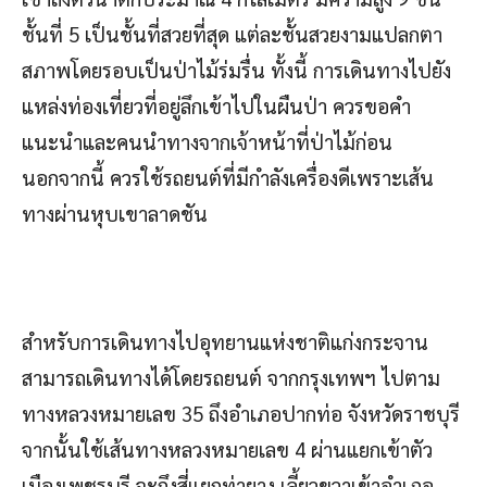
ชั้นที่ 5 เป็นชั้นที่สวยที่สุด แต่ละชั้นสวยงามแปลกตา
สภาพโดยรอบเป็นป่าไม้ร่มรื่น ทั้งนี้ การเดินทางไปยัง
แหล่งท่องเที่ยวที่อยู่ลึกเข้าไปในผืนป่า ควรขอคำ
แนะนำและคนนำทางจากเจ้าหน้าที่ป่าไม้ก่อน
นอกจากนี้ ควรใช้รถยนต์ที่มีกำลังเครื่องดีเพราะเส้น
ทางผ่านหุบเขาลาดชัน
สำหรับการเดินทางไปอุทยานแห่งชาติแก่งกระจาน
สามารถเดินทางได้โดยรถยนต์ จากกรุงเทพฯ ไปตาม
ทางหลวงหมายเลข 35 ถึงอำเภอปากท่อ จังหวัดราชบุรี
จากนั้นใช้เส้นทางหลวงหมายเลข 4 ผ่านแยกเข้าตัว
เมืองเพชรบุรี จะถึงสี่แยกท่ายาง เลี้ยวขวาเข้าอำเภอ