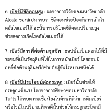
6.
เบียร์มีซิลิคอนสูง
: ผลจากการวิจัยของมหาวิทยาลัย
Alcala ของสเปน พบว่า ซิลิคอนช่วยป้องกันการเกิดโร
คอัลไซเมอร์ได้ ฉะนั้นการบริโภคซิลิคอนปริมาณสูง
ช่วยลดการเกิดโรคอัลไซเมอร์ได้
7.
เบียร์มีสารที่ต่อต้านจุลชีพ
: ฮอปนั้นเป็นดอกไม้ที่มี
รสขมที่เป็นวัตถุดิบที่ใช้ในการหมักเบียร์ โดยฮอปมี
ฤทธิ์ต่อต้านจุลินทรีย์ช่วยต่อสู้กันโรคบางชนิดได้
8.
เบียร์มีประโยชน์ต่อกระดูก
: เบียร์นั้นช่วยให้
กระดูกแข็งแรง โดยจากการศึกษาของมหาวิทยาลัย
Tufts ได้พบความเชื่องโยงในด้านที่ดีว่าการดื่มเบียร์
หรือไวน์ในปริมาณที่พอดีนั้นช่วยให้กระดูกสะโพกมี