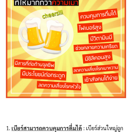
1.
เบียร์สามารถควบคุมการดื่มได้
: เบียร์ส่วนใหญ่ถูก