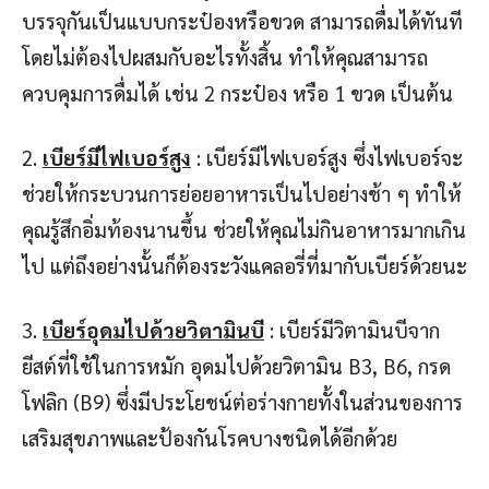
บรรจุกันเป็นแบบกระป๋องหรือขวด สามารถดื่มได้ทันที
โดยไม่ต้องไปผสมกับอะไรทั้งสิ้น ทำให้คุณสามารถ
ควบคุมการดื่มได้ เช่น 2 กระป๋อง หรือ 1 ขวด เป็นต้น
2.
เบียร์มีไฟเบอร์สูง
: เบียร์มีไฟเบอร์สูง ซึ่งไฟเบอร์จะ
ช่วยให้กระบวนการย่อยอาหารเป็นไปอย่างช้า ๆ ทำให้
คุณรู้สึกอิ่มท้องนานขึ้น ช่วยให้คุณไม่กินอาหารมากเกิน
ไป แต่ถึงอย่างนั้นก็ต้องระวังแคลอรี่ที่มากับเบียร์ด้วยนะ
3.
เบียร์อุดมไปด้วยวิตามินบี
: เบียร์มีวิตามินบีจาก
ยีสต์ที่ใช้ในการหมัก อุดมไปด้วยวิตามิน B3, B6, กรด
โฟลิก (B9) ซึ่งมีประโยชน์ต่อร่างกายทั้งในส่วนของการ
เสริมสุขภาพและป้องกันโรคบางชนิดได้อีกด้วย