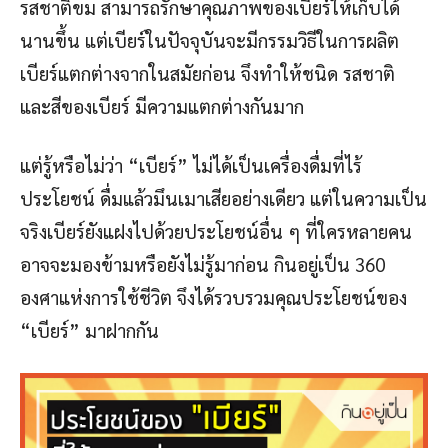
รสชาติขม สามารถรักษาคุณภาพของเบียร์ให้เก็บได้
นานขึ้น แต่เบียร์ในปัจจุบันจะมีกรรมวิธีในการผลิต
เบียร์แตกต่างจากในสมัยก่อน จึงทำให้ชนิด รสชาติ
และสีของเบียร์ มีความแตกต่างกันมาก
แต่รู้หรือไม่ว่า “เบียร์” ไม่ได้เป็นเครื่องดื่มที่ไร้
ประโยชน์ ดื่มแล้วมึนเมาเสียอย่างเดียว แต่ในความเป็น
จริงเบียร์ยังแฝงไปด้วยประโยชน์อื่น ๆ ที่ใครหลายคน
อาจจะมองข้ามหรือยังไม่รู้มาก่อน กินอยู่เป็น 360
องศาแห่งการใช้ชีวิต จึงได้รวบรวมคุณประโยชน์ของ
“เบียร์” มาฝากกัน