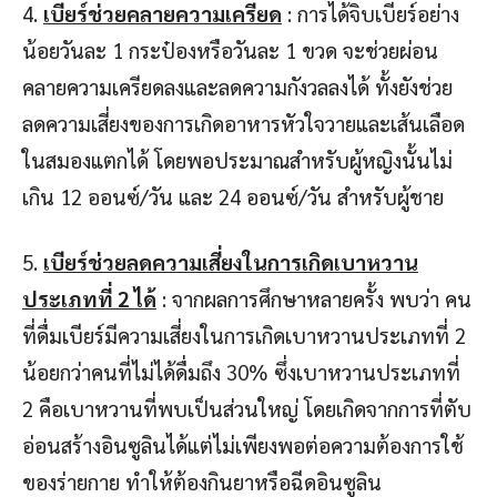
4.
เบียร์ช่วยคลายความเครียด
: การได้จิบเบียร์อย่าง
น้อยวันละ 1 กระป๋องหรือวันละ 1 ขวด จะช่วยผ่อน
คลายความเครียดลงและลดความกังวลลงได้ ทั้งยังช่วย
ลดความเสี่ยงของการเกิดอาหารหัวใจวายและเส้นเลือด
ในสมองแตกได้ โดยพอประมาณสำหรับผู้หญิงนั้นไม่
เกิน 12 ออนซ์/วัน และ 24 ออนซ์/วัน สำหรับผู้ชาย
5.
เบียร์ช่วยลดความเสี่ยงในการเกิดเบาหวาน
ประเภทที่ 2 ได้
: จากผลการศึกษาหลายครั้ง พบว่า คน
ที่ดื่มเบียร์มีความเสี่ยงในการเกิดเบาหวานประเภทที่ 2
น้อยกว่าคนที่ไม่ได้ดื่มถึง 30% ซึ่งเบาหวานประเภทที่
2 คือเบาหวานที่พบเป็นส่วนใหญ่ โดยเกิดจากการที่ตับ
อ่อนสร้างอินซูลินได้แต่ไม่เพียงพอต่อความต้องการใช้
ของร่ายกาย ทำให้ต้องกินยาหรือฉีดอินซูลิน