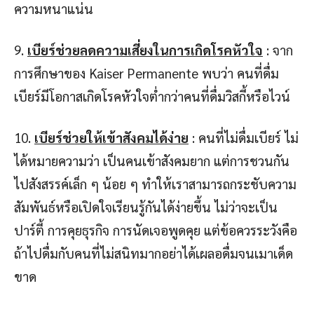
ความหนาแน่น
9.
เบียร์ช่วยลดความเสี่ยงในการเกิดโรคหัวใจ
: จาก
การศึกษาของ Kaiser Permanente พบว่า คนที่ดื่ม
เบียร์มีโอกาสเกิดโรคหัวใจต่ำกว่าคนที่ดื่มวิสกี้หรือไวน์
10.
เบียร์ช่วยให้เข้าสังคมได้ง่าย
: คนที่ไม่ดื่มเบียร์ ไม่
ได้หมายความว่า เป็นคนเข้าสังคมยาก แต่การชวนกัน
ไปสังสรรค์เล็ก ๆ น้อย ๆ ทำให้เราสามารถกระชับความ
สัมพันธ์หรือเปิดใจเรียนรู้กันได้ง่ายขึ้น ไม่ว่าจะเป็น
ปาร์ตี้ การคุยธุรกิจ การนัดเจอพูดคุย แต่ข้อควรระวังคือ
ถ้าไปดื่มกับคนที่ไม่สนิทมากอย่าได้เผลอดื่มจนเมาเด็ด
ขาด