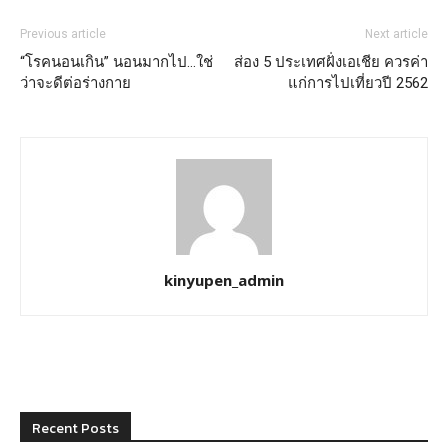
Previous article
Next article
“โรคนอนเกิน” นอนมากไป…ใช่
ส่อง 5 ประเทศฝั่งเอเชีย ควรค่า
ว่าจะดีต่อร่างกาย
แก่การไปเที่ยวปี 2562
kinyupen_admin
Recent Posts