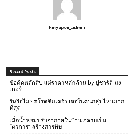
kinyupen_admin
Recent Posts
ข้อคิดหลักสิบ แต่ราคาหลักล้าน by ปู่ชาร์ลี มัง
เกอร์
รู้หรือไม่? #โรคซึมเศร้า เจอในคนกลุ่มไหนมาก
ที่สุด
เมื่อน้ำหอมปรับอากาศในบ้าน กลายเป็น
“ตัวการ” สร้างสารพิษ!