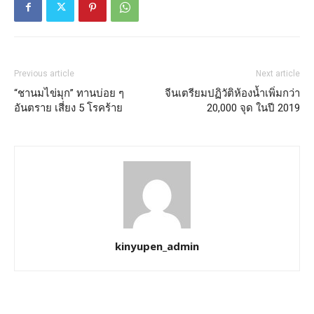
Previous article
Next article
“ชานมไข่มุก” ทานบ่อย ๆ
จีนเตรียมปฏิวัติห้องน้ำเพิ่มกว่า
อันตราย เสี่ยง 5 โรคร้าย
20,000 จุด ในปี 2019
kinyupen_admin