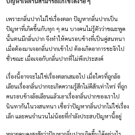
ปัญหาเหล่านี้สามารถแก้ไขได้ง่าย ๆ
เพราะกลิ่นปากไม่ใช่เรื่องตลก ปัญหากลิ่นปากเป็น
ปัญหาที่เกิดขึ้นกับทุก ๆ คน บางคนไม่รู้ตัวว่าขณะพูด
นั้นตนมีกลิ่นปาก จึงทำให้คนรอบข้างที่เป็นคู่สนทนา
เมื่อต้องมาเจอกลิ่นปากเข้าไป ต้องเกิดอาการชะงักไป
ชั่วขณะ เมื่อเจอกับกลิ่นปากที่ไม่พึงประสงค์
เรื่องนี้อาจจะไม่ใช่เรื่องตลกเสมอไป เมื่อใครที่ถูกล้อ
เลียนเรื่องกลิ่นปากจะเกิดความรู้สึกไม่ดีสักเท่าไหร่ ที่ถูก
คนรอบข้างล้อเลียนแล้วเอาเรื่องกลิ่นปากของเราไป
นินทากันในวงสนทนา เชื่อว่าปัญหากลิ่นปากไม่ใช่เรื่อง
เล็ก และคนจำนวนไม่น้อยที่กำลังประสบปัญหานี้อยู่
หลายคนคงสงสัยว่าปัญหากลิ่นปากเกิดขึ้นได้อย่างไร