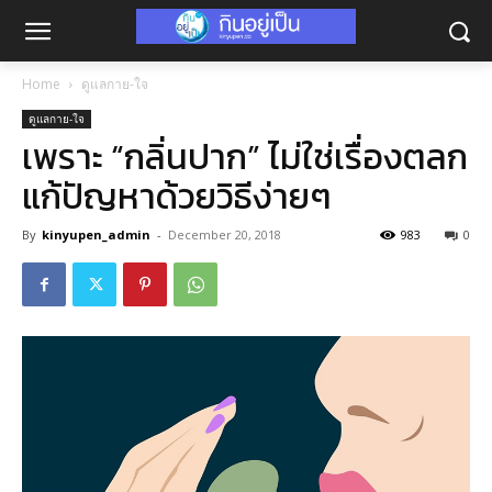
Home
ดูแลกาย-ใจ
ดูแลกาย-ใจ
เพราะ “กลิ่นปาก” ไม่ใช่เรื่องตลก
แก้ปัญหาด้วยวิธีง่ายๆ
By
kinyupen_admin
-
December 20, 2018
983
0