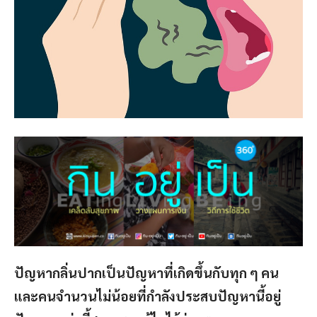
ปัญหากลิ่นปากเป็นปัญหาที่เกิดขึ้นกับทุก ๆ คน
และคนจำนวนไม่น้อยที่กำลังประสบปัญหานี้อยู่