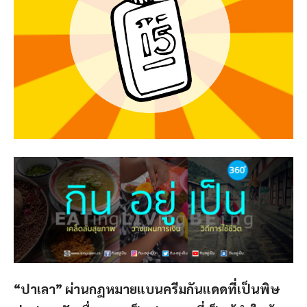
“ปาเลา” ผ่านกฎหมายแบนครีมกันแดดที่เป็นพิษ