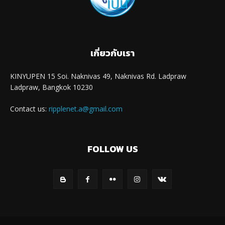
เกี่ยวกับเรา
KINYUPEN 15 Soi. Naknivas 49, Naknivas Rd. Ladpraw
Ladpraw, Bangkok 10230
Contact us:
ripplenet.a@gmail.com
FOLLOW US