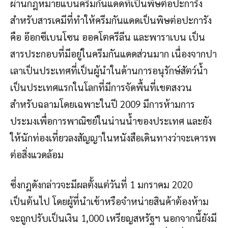
ผ่านกฎหมายแบนครีมกันแดดที่เป็นพิษต่อปะการัง
สำหรับสารเคมีที่ทำให้ครีมกันแดดเป็นพิษต่อปะการัง
คือ อ๊อกซีเบนโซน ออคโตครีลีน และพาราเบน เป็น
สารประกอบที่มีอยู่ในครีมกันแดดส่วนมาก เนื่องจากปา
เลาเป็นประเทศที่เป็นผู้นำในด้านการอนุรักษ์สัตว์น้ำ
เป็นประเทศแรกในโลกที่มีการจัดพื้นที่เขตสงวน
สำหรับฉลามโดยเฉพาะในปี 2009 มีการห้ามการ
ประมงเพื่อการพาณิชย์ในน่านน้ำของประเทศ และยัง
ให้นักท่องเที่ยวลงสัญญาในหนังสือเดินทางว่าจะเคารพ
ต่อสิ่งแวดล้อม
ซึ่งกฎดังกล่าวจะมีผลตั้งแต่วันที่ 1 มกราคม 2020
เป็นต้นไป โดยผู้ที่นำเข้าหรือจำหน่ายสินค้าต้องห้าม
จะถูกปรับเป็นเงิน 1,000 เหรียญสหรัฐฯ นอกจากนี้ยังมี