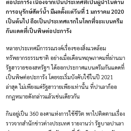
ต่อปะการัง เนื่องจากเป็นประเทศที่เป็นผู้นำในด้าน
การอนุรักษ์สัตว์น้ำ มีผลตั้งแต่วันที่ 1 มกราคม 2020
เป็นต้นไป ถือเป็นประเทศแรกในโลกที่จะแบนครีม
กันแดดที่เป็นพิษต่อปะการัง
หลายประเทศมีการรณรงค์เรื่องของสิ่งแวดล้อม
ทรัพยากรธรรมชาติ อย่างเมื่อเดือนพฤษภาคมที่ผ่านมา
รัฐฮาวายของสหรัฐฯ ได้ออกประกาศแบนครีมกันแดดที่
เป็นพิษต่อปะการัง โดยจะเริ่มบังคับใช้ในปี 2021
ล่าสุด ไม่เพียงแค่รัฐฮาวายเพียงเท่านั้น ที่ปาเลาก็ออ
กกฏหมายดังกล่าวแล้วเช่นเดียวกัน
กินอยู่เป็น 360 องศาแห่งการใช้ชีวิต พาไปติดตามเรื่อง
ราวจากสำนักข่าวต่างประเทศ รายงานว่า รัฐบาลปาเลา