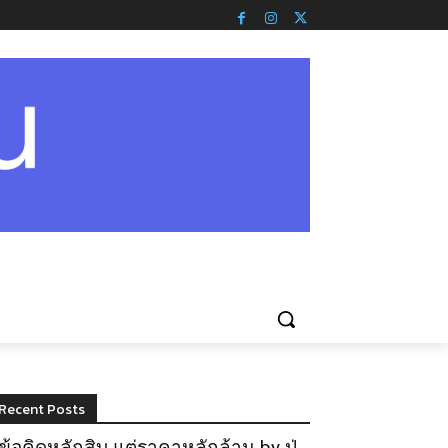
Recent Posts
ข้อคิดหลักสิบ แต่ราคาหลักล้าน by ปู่