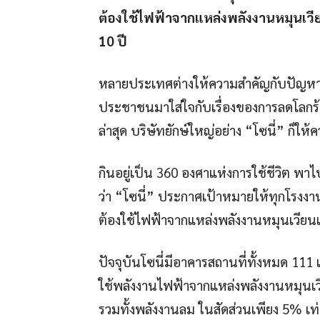
ต้องใช้ไฟฟ้าจากแหล่งพลังงานหมุนเวี
10 ปี
หลายประเทศต่างให้ความสำคัญกับปัญหาภ
ประชาชนมาใส่ใจกับเรื่องของการลดโลกร
ล่าสุด บริษัทยักษ์ใหญ่อย่าง “โซนี่” ก็ให้ค
กินอยู่เป็น 360 องศาแห่งการใช้ชีวิต พ
ว่า “โซนี่” ประกาศเป้าหมายให้ทุกโรงง
ต้องใช้ไฟฟ้าจากแหล่งพลังงานหมุนเวียน
ปัจจุบันโซนี่มีอาคารสถานที่ทั้งหมด 111 แ
ใช้พลังงานไฟฟ้าจากแหล่งพลังงานหมุนเวี
รวมทั้งพลังงานลม ในสัดส่วนเพียง 5% เท่