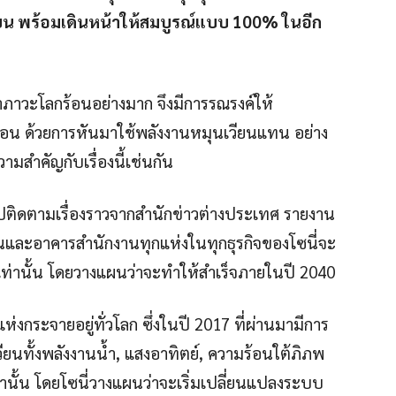
ยน พร้อมเดินหน้าให้สมบูรณ์แบบ 100% ในอีก
าวะโลกร้อนอย่างมาก จึงมีการรณรงค์ให้
้อน ด้วยการหันมาใช้พลังงานหมุนเวียนแทน อย่าง
วามสำคัญกับเรื่องนี้เช่นกัน
าไปติดตามเรื่องราวจากสำนักข่าวต่างประเทศ รายงาน
านและอาคารสำนักงานทุกแห่งในทุกธุรกิจของโซนี่จะ
เท่านั้น โดยวางแผนว่าจะทำให้สำเร็จภายในปี 2040
ห่งกระจายอยู่ทั่วโลก ซึ่งในปี 2017 ที่ผ่านมามีการ
ยนทั้งพลังงานน้ำ, แสงอาทิตย์, ความร้อนใต้ภิภพ
านั้น โดยโซนี่วางแผนว่าจะเริ่มเปลี่ยนแปลงระบบ