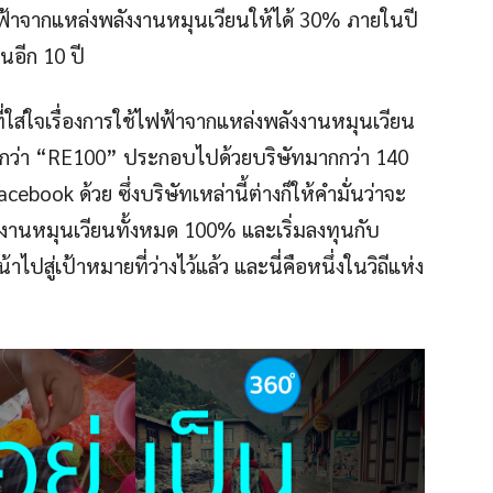
ไฟฟ้าจากแหล่งพลังงานหมุนเวียนให้ได้ 30% ภายในปี
นอีก 10 ปี
ี่ใส่ใจเรื่องการใช้ไฟฟ้าจากแหล่งพลังงานหมุนเวียน
เรียกว่า “RE100” ประกอบไปด้วยบริษัทมากกว่า 140
ebook ด้วย ซึ่งบริษัทเหล่านี้ต่างก็ให้คำมั่นว่าจะ
งงานหมุนเวียนทั้งหมด 100% และเริ่มลงทุนกับ
สู่เป้าหมายที่ว่างไว้แล้ว และนี่คือหนึ่งในวิถีแห่ง