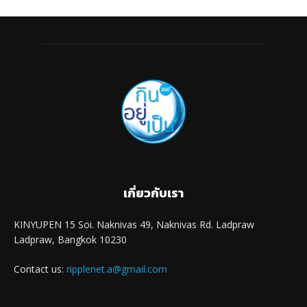
เกี่ยวกับเรา
KINYUPEN 15 Soi. Naknivas 49, Naknivas Rd. Ladpraw
Ladpraw, Bangkok 10230
Contact us:
ripplenet.a@gmail.com