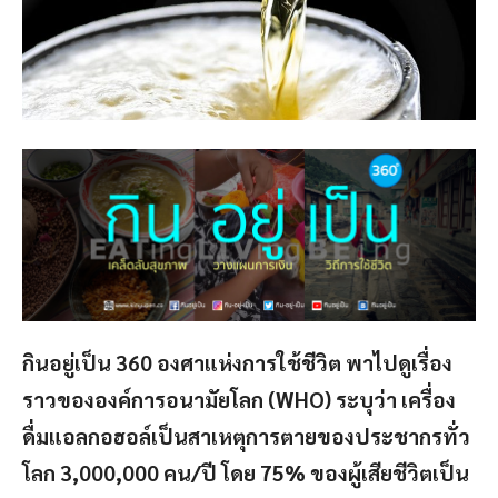
กินอยู่เป็น 360 องศาแห่งการใช้ชีวิต พาไปดูเรื่อง
ราวขององค์การอนามัยโลก (WHO) ระบุว่า เครื่อง
ดื่มแอลกอฮอล์เป็นสาเหตุการตายของประชากรทั่ว
โลก 3,000,000 คน/ปี โดย 75% ของผู้เสียชีวิตเป็น