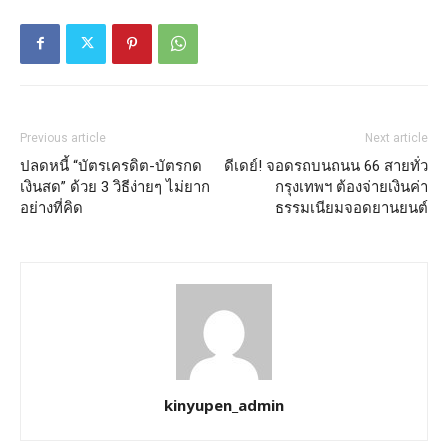
Previous article
Next article
ปลดหนี้ “บัตรเครดิต-บัตรกด
ดีเดย์! จอดรถบนถนน 66 สายทั่ว
เงินสด” ด้วย 3 วิธีง่ายๆ ไม่ยาก
กรุงเทพฯ ต้องจ่ายเงินค่า
อย่างที่คิด
ธรรมเนียมจอดยานยนต์
kinyupen_admin