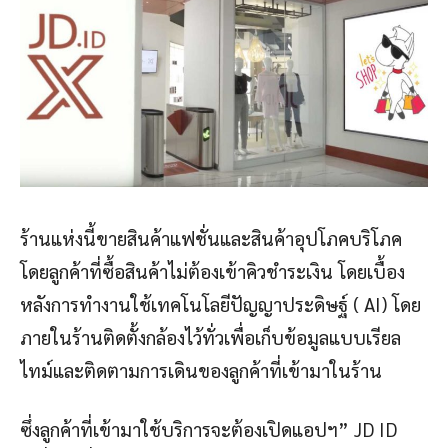
ร้านแห่งนี้ขายสินค้าแฟชั่นและสินค้าอุปโภคบริโภค
โดยลูกค้าที่ซื้อสินค้าไม่ต้องเข้าคิวชำระเงิน โดยเบื้อง
หลังการทำงานใช้เทคโนโลยีปัญญาประดิษฐ์ ( AI) โดย
ภายในร้านติดตั้งกล้องไว้ทั่วเพื่อเก็บข้อมูลแบบเรียล
ไทม์และติดตามการเดินของลูกค้าที่เข้ามาในร้าน
ซึ่งลูกค้าที่เข้ามาใช้บริการจะต้องเปิดแอปฯ” JD ID