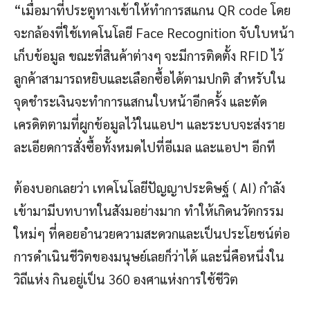
“เมื่อมาที่ประตูทางเข้าให้ทำการสแกน QR code โดย
จะกล้องที่ใช้เทคโนโลยี Face Recognition จับใบหน้า
เก็บข้อมูล ขณะที่สินค้าต่างๆ จะมีการติดตั้ง RFID ไว้
ลูกค้าสามารถหยิบและเลือกซื้อได้ตามปกติ สำหรับใน
จุดชำระเงินจะทำการแสกนใบหน้าอีกครั้ง และตัด
เครดิตตามที่ผูกข้อมูลไว้ในแอปฯ และระบบจะส่งราย
ละเอียดการสั่งซื้อทั้งหมดไปที่อีเมล และแอปฯ อีกที
ต้องบอกเลยว่า เทคโนโลยีปัญญาประดิษฐ์ ( AI) กำลัง
เข้ามามีบทบาทในสังมอย่างมาก ทำให้เกิดนวัตกรรม
ใหม่ๆ ที่คอยอำนวยความสะดวกและเป็นประโยชน์ต่อ
การดำเนินชีวิตของมนุษย์เลยก็ว่าได้ และนี่คือหนึ่งใน
วิถีแห่ง กินอยู่เป็น 360 องศาแห่งการใช้ชีวิต