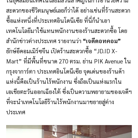
สะดวกของชีวิตมนุษย์เลยก็ว่าได้ อย่างเช่นที่ร้านสะดวก
ซื้อแห่งหนึ่งที่ประเทศอินโดนีเซีย ที่นี่ก็นำเอา
เทคโนโลยีมาใช้แทนพนักงานของร้านสะดวกซื้อ โดย
สำนักข่าวต่างประเทศ รายงานว่า
“เจดีดอทคอม”
ยักษ์อีคอมเมิร์ซจีน เปิดร้านสะดวกซื้อ “JD.ID X-
Mart” ที่มีพื้นที่ขนาด 270 ตรม. ย่าน PIK Avenue ใน
กรุงจาการ์ตา ประเทศอินโดนีเซีย จุดเด่นของร้านค้า
แห่งนี้คือเป็นร้านไร้พนักงาน ซึ่งถือเป็นแห่งแรกใน
เอเชียตะวันออกเฉียงใต้ ซึ่งเป็นความพยายามของเจดีฯ
ที่จะนำเทคโนโลยีร้านไร้พนักงานมาขยายสู่ต่าง
ประเทศ