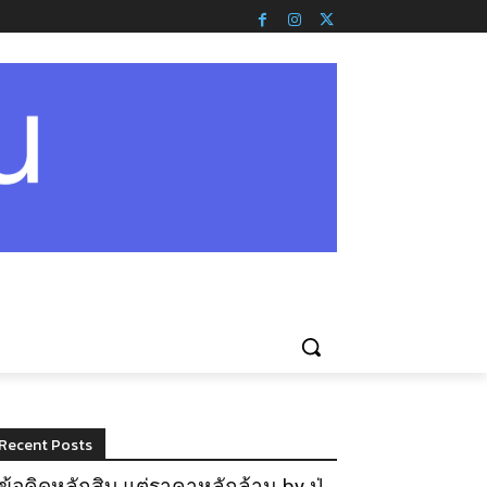
Recent Posts
ข้อคิดหลักสิบ แต่ราคาหลักล้าน by ปู่