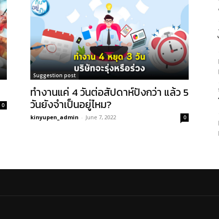
Suggestion post
ทำงานแค่ 4 วันต่อสัปดาห์ปังกว่า แล้ว 5
วันยังจำเป็นอยู่ไหม?
0
kinyupen_admin
-
June 7, 2022
0