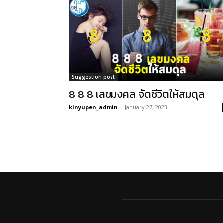
Suggestion post
8 8 8 เลขมงคล จัดชีวิตให้สมดุล
kinyupen_admin
-
January 27, 2023