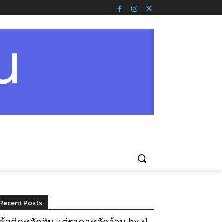
Recent Posts
ข้อคิดหลักสิบ แต่ราคาหลักล้าน by ปู่