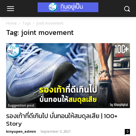
Home
Tags
Joint movement
Tag: joint movement
Suggestion post
รองเท้าที่ดีเกินไป บั่นทอนให้สมดุลเสีย | 100+
Story
kinyupen_admin
-
September 3, 2021
0