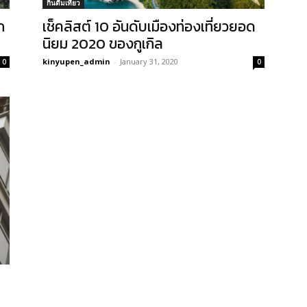
กินดื่มเที่ยว
ก
เช็คลิสต์ 10 อันดับเมืองท่องเที่ยวยอด
นิยม 2020 ของกูเกิล
kinyupen_admin
-
January 31, 2020
0
0