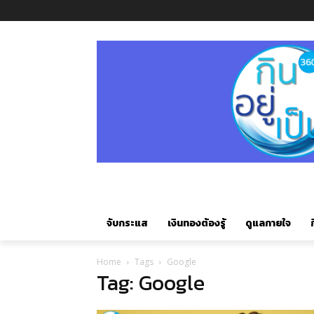
จับกระแส
เงินทองต้องรู้
ดูแลกายใจ
ก
Home
Tags
Google
Tag: Google