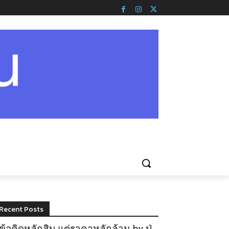
Recent Posts
ข้อคิดหลักสิบ แต่ราคาหลักล้าน by ปู่