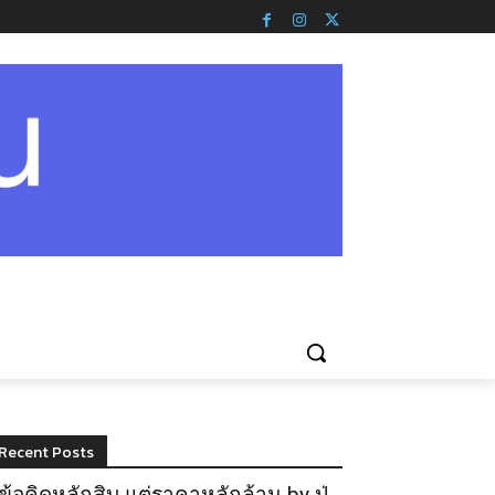
Recent Posts
ข้อคิดหลักสิบ แต่ราคาหลักล้าน by ปู่