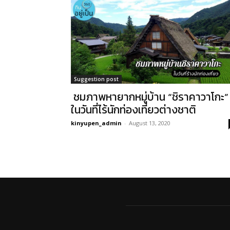
Suggestion post
ชมภาพหายากหมู่บ้าน “ชิราคาวาโกะ”
ในวันที่ไร้นักท่องเที่ยวต่างชาติ
kinyupen_admin
-
August 13, 2020