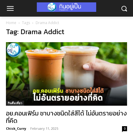
Home
Tags
Drama Addict
Tag: Drama Addict
กินดื่มเที่ยว
อย.คอนเฟิร์ม ชาบางชนิดใส่สีได้ ไม่อันตรายอย่าง
ที่คิด
Chick_Curry
-
February 11, 2025
0