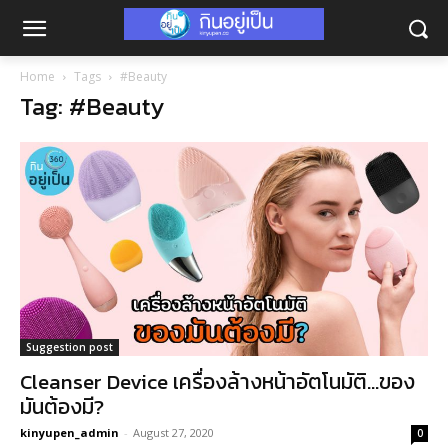
Home
Tags
#Beauty
Tag: #Beauty
Suggestion post
Cleanser Device เครื่องล้างหน้าอัตโนมัติ…ของ
มันต้องมี?
kinyupen_admin
-
August 27, 2020
0