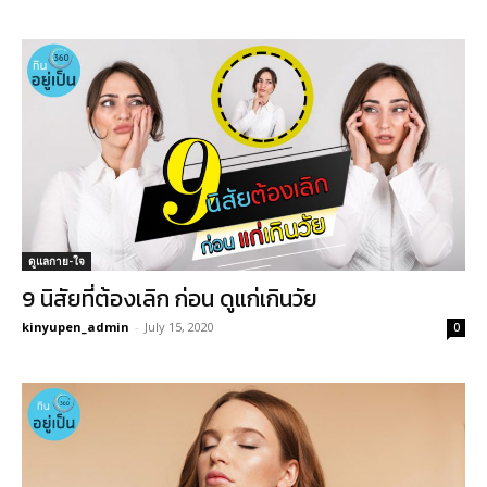
ดูแลกาย-ใจ
9 นิสัยที่ต้องเลิก ก่อน ดูแก่เกินวัย
kinyupen_admin
-
July 15, 2020
0