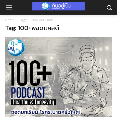
Home
Tags
100+พอดแคสต์
Tag: 100+พอดแคสต์