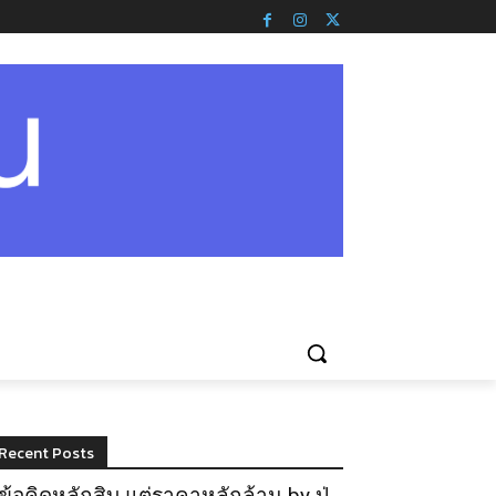
Recent Posts
ข้อคิดหลักสิบ แต่ราคาหลักล้าน by ปู่