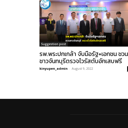
Suggestion post
รพ.พระปกเกล้า จับมือรัฐ+เอกชน ชวน
ชาวจันทบุรีตรวจไวรัสตับอักเสบฟรี
kinyupen_admin
-
August 9, 2022