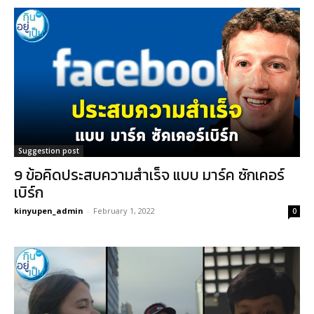
Suggestion post
9 ข้อคิดประสบความสำเร็จ แบบ มาร์ค ซักเคอร์
เบิร์ก
kinyupen_admin
-
February 1, 2022
0