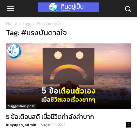
Home
Tags
#แรงบันดาลใจ
Tag: #แรงบันดาลใจ
Suggestion post
5 ข้อเตือนสติ เมื่อชีวิตกำลังลำบาก
kinyupen_admin
-
August 24, 2022
0